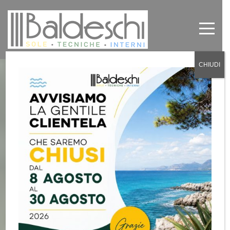
CHIUDI