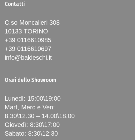
Contatti
C.so Moncalieri 308
10133 TORINO
+39 0116610985
+39 0116610697
info@baldeschi.it
Orari dello Showroom
Lunedì: 15:00\19:00
Mart, Merc e Ven:
8:30\12:30 – 14:00\18:00
Giovedì: 8:30\17:00
Sabato: 8:30\12:30