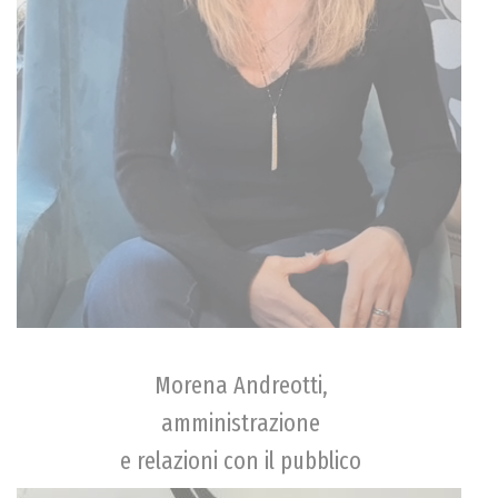
Morena Andreotti,
amministrazione
e relazioni con il pubblico