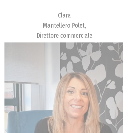
Clara
Mantellero Polet,
Direttore commerciale