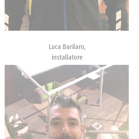
Luca Barilaro,
installatore