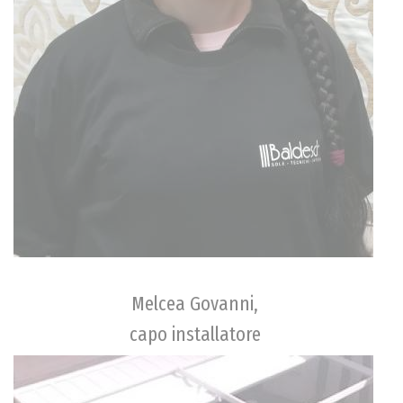
Melcea Govanni,
capo installatore