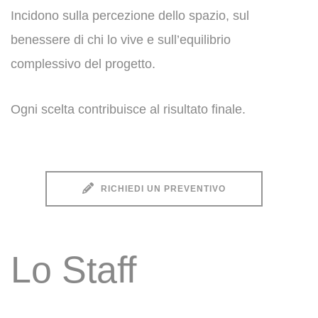
Incidono sulla percezione dello spazio, sul
benessere di chi lo vive e sull’equilibrio
complessivo del progetto.
Ogni scelta contribuisce al risultato finale.
RICHIEDI UN PREVENTIVO
Lo Staff