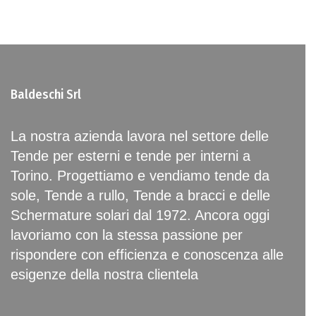
Baldeschi Srl
La nostra azienda lavora nel settore delle
Tende per esterni e tende per interni a
Torino. Progettiamo e vendiamo tende da
sole, Tende a rullo, Tende a bracci e delle
Schermature solari dal 1972. Ancora oggi
lavoriamo con la stessa passione per
rispondere con efficienza e conoscenza alle
esigenze della nostra clientela