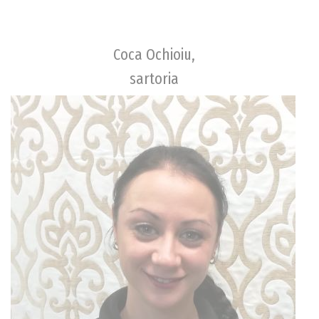
Coca Ochioiu,
sartoria