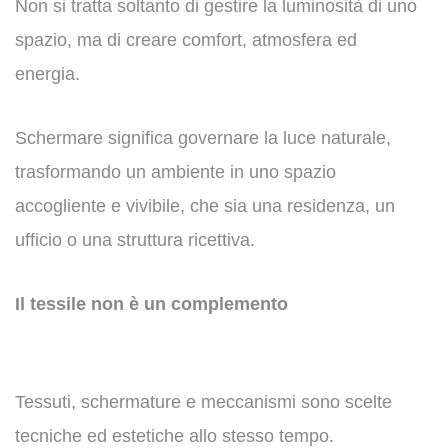
Non si tratta soltanto di gestire la luminosità di uno
spazio, ma di creare comfort, atmosfera ed
energia.
Schermare significa governare la luce naturale,
trasformando un ambiente in uno spazio
accogliente e vivibile, che sia una residenza, un
ufficio o una struttura ricettiva.
Il tessile non è un complemento
Tessuti, schermature e meccanismi sono scelte
tecniche ed estetiche allo stesso tempo.