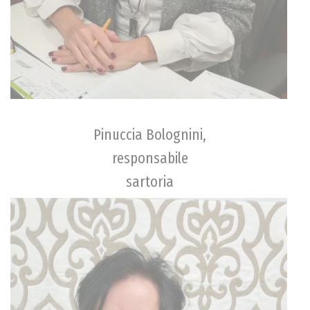
Pinuccia Bolognini,
responsabile
sartoria