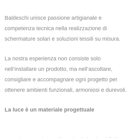
Baldeschi unisce passione artigianale e
competenza tecnica nella realizzazione di
schermature solari e soluzioni tessili su misura.
La nostra esperienza non consiste solo
nell’installare un prodotto, ma nell’ascoltare,
consigliare e accompagnare ogni progetto per
ottenere ambienti funzionali, armoniosi e durevoli.
La luce è un materiale progettuale