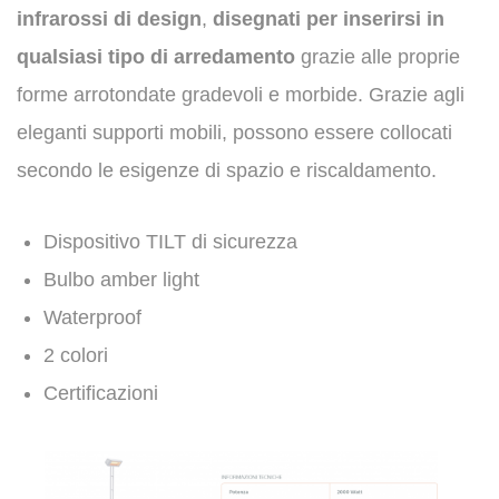
infrarossi di design
,
disegnati per inserirsi in
qualsiasi tipo di arredamento
grazie alle proprie
forme arrotondate gradevoli e morbide. Grazie agli
eleganti supporti mobili, possono essere collocati
secondo le esigenze di spazio e riscaldamento.
Dispositivo TILT di sicurezza
Bulbo amber light
Waterproof
2 colori
Certificazioni