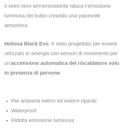
Il vetro nero termoresistente riduce l’emissione
luminosa del bulbo creando una piacevole
atmosfera.
Heliosa Black Evo
, è stato progettato per essere
utilizzato in sinergia con sensori di movimento per
un’
accensione automatica del riscaldatore solo
in presenza di persone
Per ambienti interni ed esterni riparati
Waterproof
Ridotta emissione luminosa​