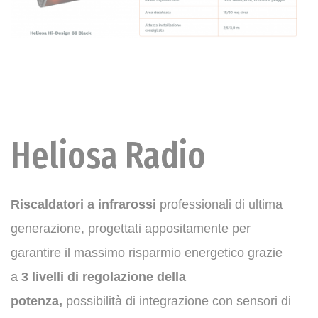
Heliosa Radio
Riscaldatori a infrarossi
professionali di ultima
generazione, progettati appositamente per
garantire il massimo risparmio energetico grazie
a
3 livelli di regolazione della
potenza,
possibilità di integrazione con sensori di