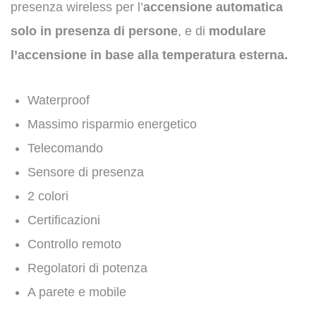
presenza wireless per l’
accensione automatica
solo in presenza di persone
, e di
modulare
l’accensione in base alla temperatura esterna.
Waterproof
Massimo risparmio energetico
Telecomando
Sensore di presenza
2 colori
Certificazioni
Controllo remoto
Regolatori di potenza
A parete e mobile