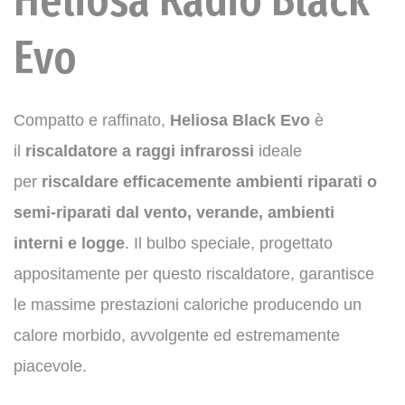
Evo
Compatto e raffinato,
Heliosa Black Evo
è
il
riscaldatore a raggi infrarossi
ideale
per
riscaldare efficacemente ambienti riparati o
semi-riparati dal vento, verande, ambienti
interni e logge
. Il bulbo speciale, progettato
appositamente per questo riscaldatore, garantisce
le massime prestazioni caloriche producendo un
calore morbido, avvolgente ed estremamente
piacevole.