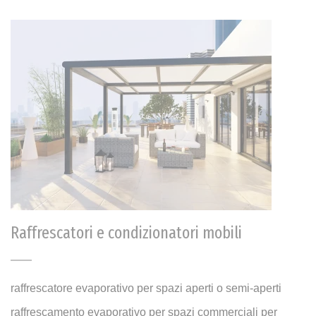
Raffrescatori e condizionatori mobili
raffrescatore evaporativo per spazi aperti o semi-aperti
raffrescamento evaporativo per spazi commerciali per