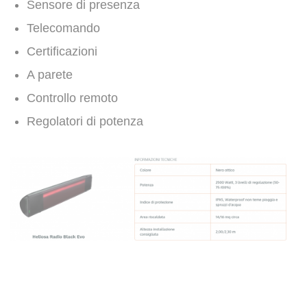
Sensore di presenza
Telecomando
Certificazioni
A parete
Controllo remoto
Regolatori di potenza