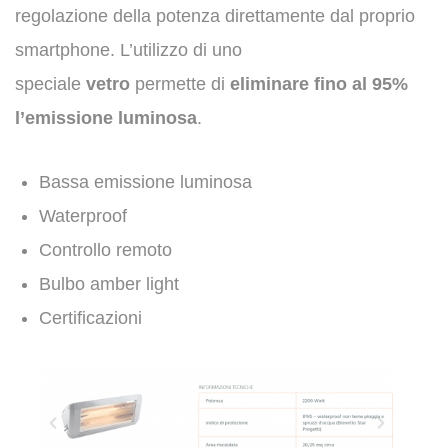
regolazione della potenza direttamente dal proprio
smartphone. L’utilizzo di uno
speciale
vetro
permette di
eliminare fino al 95%
l’emissione luminosa
.​
Bassa emissione luminosa
Waterproof
Controllo remoto
Bulbo amber light
Certificazioni