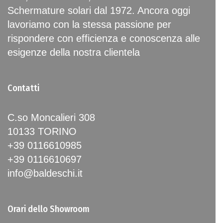
Schermature solari dal 1972. Ancora oggi
lavoriamo con la stessa passione per
rispondere con efficienza e conoscenza alle
esigenze della nostra clientela
Contatti
C.so Moncalieri 308
10133 TORINO
+39 0116610985
+39 0116610697
info@baldeschi.it
Orari dello Showroom