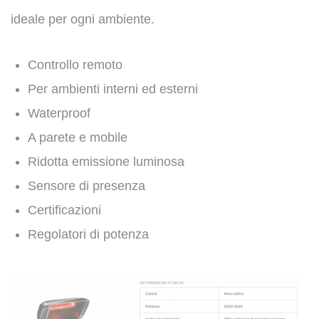
ideale per ogni ambiente.
Controllo remoto
Per ambienti interni ed esterni
Waterproof
A parete e mobile
Ridotta emissione luminosa​
Sensore di presenza
Certificazioni​
Regolatori di potenza