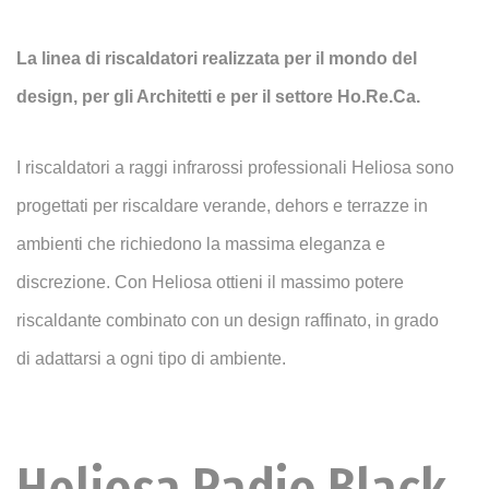
La linea di riscaldatori realizzata per il mondo del
design, per gli Architetti e per il settore Ho.Re.Ca.
I riscaldatori a raggi infrarossi professionali Heliosa sono
progettati per riscaldare verande, dehors e terrazze in
ambienti che richiedono la massima eleganza e
discrezione. Con Heliosa ottieni il massimo potere
riscaldante combinato con un design raffinato, in grado
di adattarsi a ogni tipo di ambiente.
Heliosa Radio Black