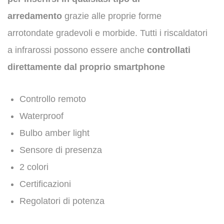
arredamento
grazie alle proprie forme
arrotondate gradevoli e morbide. Tutti i riscaldatori
a infrarossi possono essere anche
controllati
direttamente dal proprio smartphone​
Controllo remoto
Waterproof
Bulbo amber light​
Sensore di presenza
2 colori
Certificazioni
Regolatori di potenza