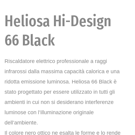
Heliosa Hi-Design
66 Black
Riscaldatore elettrico professionale a raggi
infrarossi dalla massima capacità calorica e una
ridotta emissione luminosa.​ Heliosa 66 Black è
stato progettato per essere utilizzato in tutti gli
ambienti in cui non si desiderano interferenze
luminose con l’illuminazione originale
dell’ambiente.​
Il colore nero ottico ne esalta le forme e lo rende