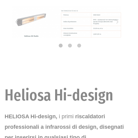
Heliosa Hi-design
HELIOSA Hi-design,
i primi
riscaldatori
professionali a infrarossi di design, disegnati
per inserirsi in qualsiasi tipo di