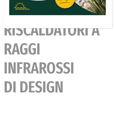
RISCALDATORI A
RAGGI
INFRAROSSI
DI DESIGN