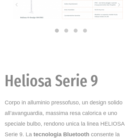
Heliosa Serie 9
Corpo in alluminio pressofuso, un design solido
all’avanguardia, massima resa calorica e uno
speciale bulbo, rendono unica la linea HELIOSA
Serie 9. La
tecnologia Bluetooth
consente la