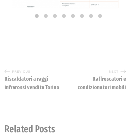
PREVIOUS
NEXT
Riscaldatori a raggi
Raffrescatori e
infrarossi vendita Torino
condizionatori mobili
Related Posts