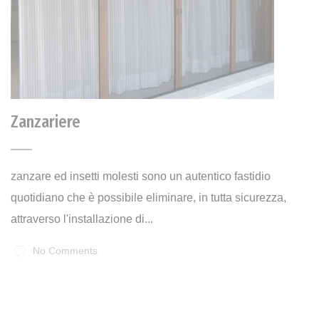
Zanzariere
zanzare ed insetti molesti sono un autentico fastidio
quotidiano che è possibile eliminare, in tutta sicurezza,
attraverso l'installazione di...
No Comments