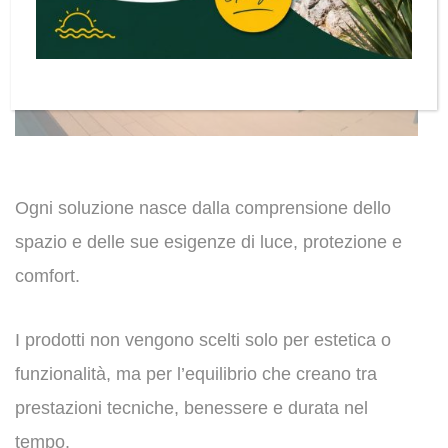
Ogni soluzione nasce dalla comprensione dello
spazio e delle sue esigenze di luce, protezione e
comfort.
I prodotti non vengono scelti solo per estetica o
funzionalità, ma per l’equilibrio che creano tra
prestazioni tecniche, benessere e durata nel
tempo.