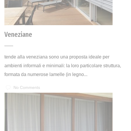
Veneziane
tende alla veneziana sono una proposta ideale per
ambienti informali e minimali: la loro particolare struttura,
formata da numerose lamelle (in legno...
No Comments