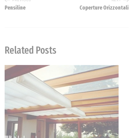
PREVIOUS
NEXT
Pensiline
Coperture Orizzontali
Related Posts