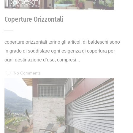
Coperture Orizzontali
coperture orizzontali torino gli articoli di baldeschi sono
in grado di soddisfare ogni esigenza di copertura per
ogni destinazione d’uso, compresi...
No Comments