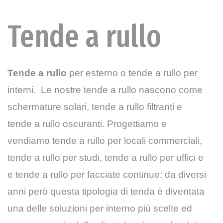
Tende a rullo
Tende a rullo
per esterno o tende a rullo per
interni. Le nostre tende a rullo nascono come
schermature solari, tende a rullo filtranti e
tende a rullo oscuranti. Progettiamo e
vendiamo tende a rullo per locali commerciali,
tende a rullo per studi, tende a rullo per uffici e
e tende a rullo per facciate continue: da diversi
anni però questa tipologia di tenda è diventata
una delle soluzioni per interno più scelte ed