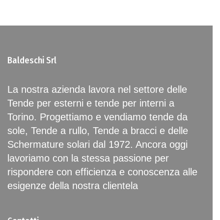
Baldeschi Srl
La nostra azienda lavora nel settore delle
Tende per esterni e tende per interni a
Torino. Progettiamo e vendiamo tende da
sole, Tende a rullo, Tende a bracci e delle
Schermature solari dal 1972. Ancora oggi
lavoriamo con la stessa passione per
rispondere con efficienza e conoscenza alle
esigenze della nostra clientela