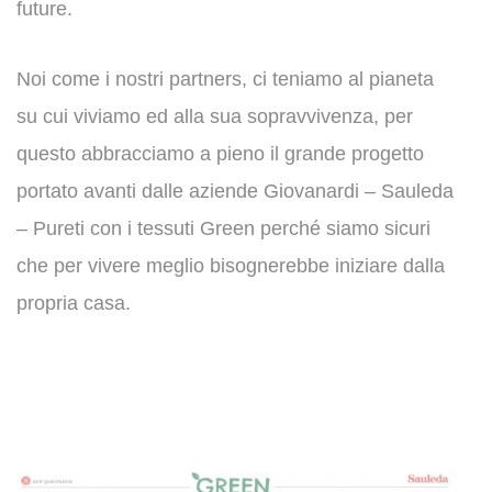
future.
Noi come i nostri partners, ci teniamo al pianeta
su cui viviamo ed alla sua sopravvivenza, per
questo abbracciamo a pieno il grande progetto
portato avanti dalle aziende Giovanardi – Sauleda
– Pureti con i tessuti Green perché siamo sicuri
che per vivere meglio bisognerebbe iniziare dalla
propria casa.