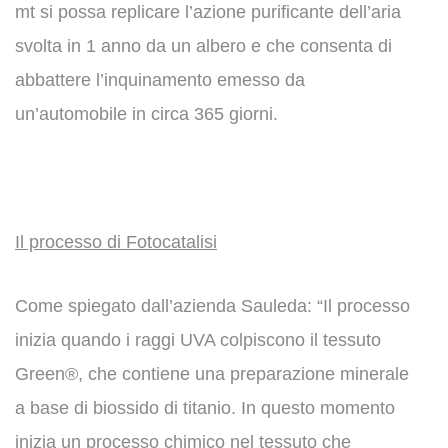
mt si possa replicare l’azione purificante dell’aria
svolta in 1 anno da un albero e che consenta di
abbattere l’inquinamento emesso da
un’automobile in circa 365 giorni.
Il processo di Fotocatalisi
Come spiegato dall’azienda Sauleda: “Il processo
inizia quando i raggi UVA colpiscono il tessuto
Green®, che contiene una preparazione minerale
a base di biossido di titanio. In questo momento
inizia un processo chimico nel tessuto che