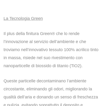
La Tecnologia Green
Il plus della finitura Green® che lo rende
l’innovazione al servizio dell’ambiente e che
troviamo nell’innovativo tessuto 100% acrilico tinto
in massa, risiede nel suo rivestimento con
nanoparticelle di biossido di titanio (TiO2).
Queste particelle decontaminano l’ambiente
circostante, eliminando gli odori, migliorando la
qualità dell’aria e donando un senso di freschezza
e pulizia, evitando soprattutto il deposito e