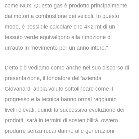
come NOx. Questo gas è prodotto principalmente
dai motori a combustione dei veicoli. In questo
modo, è possibile calcolare che 4×2 mt di un
tessuto verde equivalgono alla rimozione di
un’auto in movimento per un anno intero.”
Detto ciò vediamo come anche nel suo discorso di
presentazione, il fondatore dell’azienda
Giovanardi abbia voluto sottolineare come il
progresso e la tecnica hanno ormai raggiunto
livelli elevati, quindi la successiva evoluzione dei
prodotti, sarà in termini di sostenibilità, ovvero
produrre senza recar danno alle generazioni