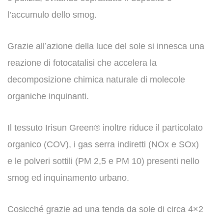
l’accumulo dello smog.
Grazie all’azione della luce del sole si innesca una
reazione di fotocatalisi che accelera la
decomposizione chimica naturale di molecole
organiche inquinanti.
Il tessuto Irisun Green® inoltre riduce il particolato
organico (COV), i gas serra indiretti (NOx e SOx)
e le polveri sottili (PM 2,5 e PM 10) presenti nello
smog ed inquinamento urbano.
Cosicché grazie ad una tenda da sole di circa 4×2