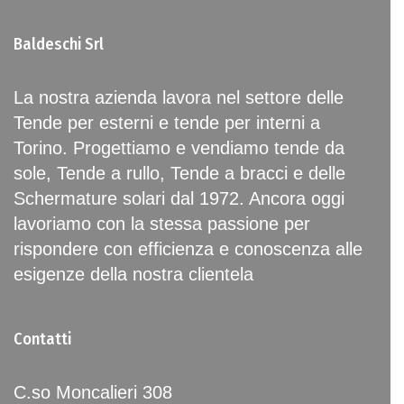
Baldeschi Srl
La nostra azienda lavora nel settore delle
Tende per esterni e tende per interni a
Torino. Progettiamo e vendiamo tende da
sole, Tende a rullo, Tende a bracci e delle
Schermature solari dal 1972. Ancora oggi
lavoriamo con la stessa passione per
rispondere con efficienza e conoscenza alle
esigenze della nostra clientela
Contatti
C.so Moncalieri 308