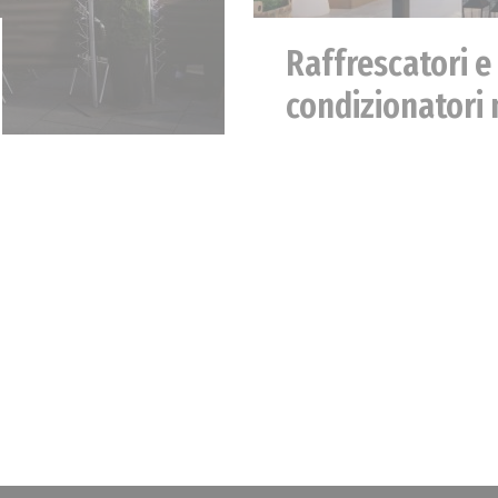
Raffrescatori e
condizionatori 