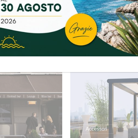
Accessori