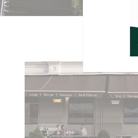
Accessori