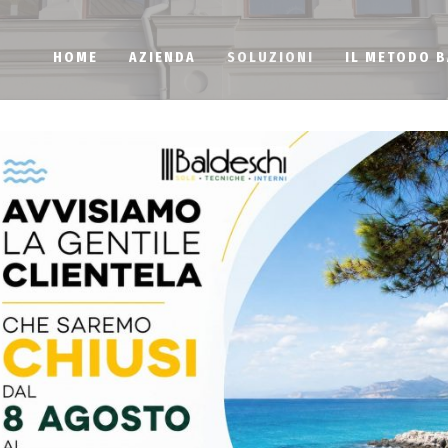
HOME
AZIENDA
SOLUZIONI
IL METODO 