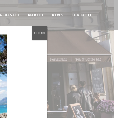
BALDESCHI
MARCHI
NEWS
CONTATTI
CHIUDI