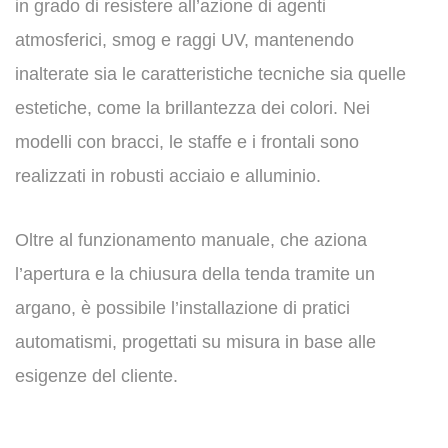
in grado di resistere all’azione di agenti
atmosferici, smog e raggi UV, mantenendo
inalterate sia le caratteristiche tecniche sia quelle
estetiche, come la brillantezza dei colori. Nei
modelli con bracci, le staffe e i frontali sono
realizzati in robusti acciaio e alluminio.
Oltre al funzionamento manuale, che aziona
l’apertura e la chiusura della tenda tramite un
argano, è possibile l’installazione di pratici
automatismi, progettati su misura in base alle
esigenze del cliente.