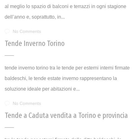
al meglio lo spazio di balconi e terrazzi in ogni stagione
dell’anno e, soprattutto, in...
No Comments
Tende Inverno Torino
tende inverno torino tra le tende per esterni interni firmate
baldeschi, le tende estate inverno rappresentano la
soluzione ideale per abitazioni e...
No Comments
Tende a Caduta vendita a Torino e provincia