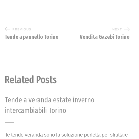
PREVIOUS
NEXT
Tende a pannello Torino
Vendita Gazebi Torino
Related Posts
Tende a veranda estate inverno
intercambiabili Torino
le tende veranda sono la soluzione perfetta per sfruttare