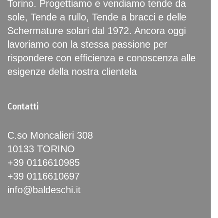
Torino. Progettiamo e vendiamo tende da
sole, Tende a rullo, Tende a bracci e delle
Schermature solari dal 1972. Ancora oggi
lavoriamo con la stessa passione per
rispondere con efficienza e conoscenza alle
esigenze della nostra clientela
Contatti
C.so Moncalieri 308
10133 TORINO
+39 0116610985
+39 0116610697
info@baldeschi.it