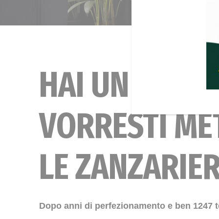
HAI UN GATTO
VORRESTI ME
LE ZANZARIE
Dopo anni di perfezionamento e ben 1247 te