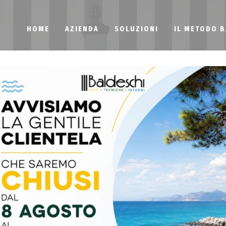
HOME
AZIENDA
SOLUZIONI
IL METODO 