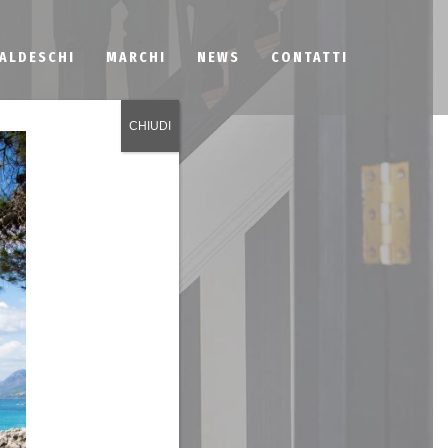
BALDESCHI
MARCHI
NEWS
CONTATTI
CHIUDI