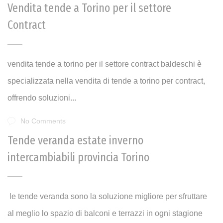
Vendita tende a Torino per il settore
Contract
vendita tende a torino per il settore contract baldeschi è
specializzata nella vendita di tende a torino per contract,
offrendo soluzioni...
No Comments
Tende veranda estate inverno
intercambiabili provincia Torino
le tende veranda sono la soluzione migliore per sfruttare
al meglio lo spazio di balconi e terrazzi in ogni stagione