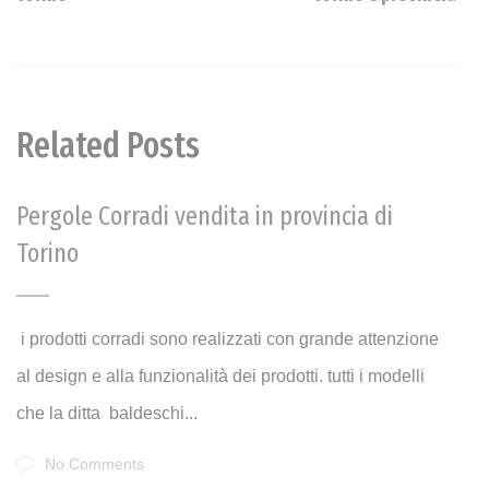
Related Posts
Pergole Corradi vendita in provincia di
Torino
i prodotti corradi sono realizzati con grande attenzione
al design e alla funzionalità dei prodotti. tutti i modelli
che la ditta baldeschi...
No Comments