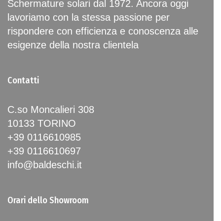
Schermature solari dal 1972. Ancora oggi
lavoriamo con la stessa passione per
rispondere con efficienza e conoscenza alle
esigenze della nostra clientela
Contatti
C.so Moncalieri 308
10133 TORINO
+39 0116610985
+39 0116610697
info@baldeschi.it
Orari dello Showroom