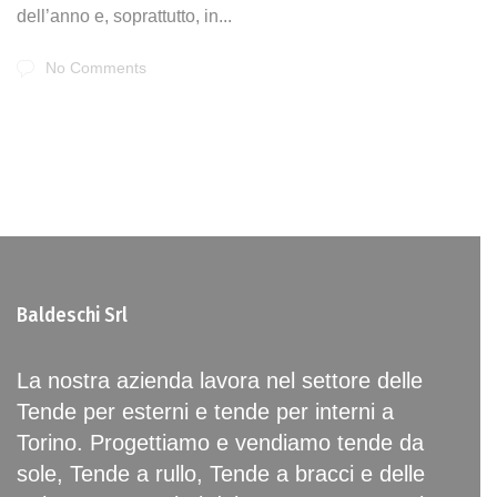
dell’anno e, soprattutto, in...
No Comments
Baldeschi Srl
La nostra azienda lavora nel settore delle
Tende per esterni e tende per interni a
Torino. Progettiamo e vendiamo tende da
sole, Tende a rullo, Tende a bracci e delle