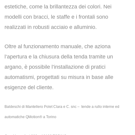
estetiche, come la brillantezza dei colori. Nei
modelli con bracci, le staffe e i frontali sono
realizzati in robusti acciaio e alluminio.
Oltre al funzionamento manuale, che aziona
l’apertura e la chiusura della tenda tramite un
argano, è possibile l’installazione di pratici
automatismi, progettati su misura in base alle
esigenze del cliente.
Baldeschi di Mantellero Polet Clara e C. snc –
tende a rullo interne ed
automatiche QMotion® a Torino