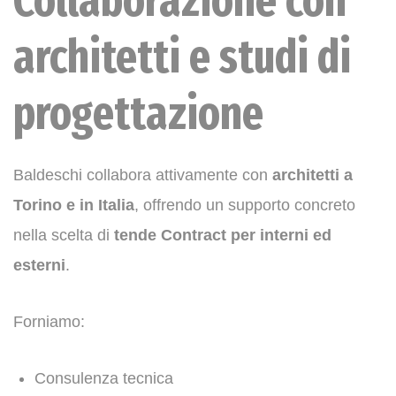
Collaborazione con
architetti e studi di
progettazione
Baldeschi collabora attivamente con
architetti a
Torino e in Italia
, offrendo un supporto concreto
nella scelta di
tende Contract per interni ed
esterni
.
Forniamo:
Consulenza tecnica