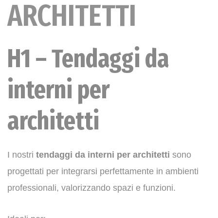
ARCHITETTI
H1 – Tendaggi da
interni per
architetti
I nostri
tendaggi da interni per architetti
sono
progettati per integrarsi perfettamente in ambienti
professionali, valorizzando spazi e funzioni.