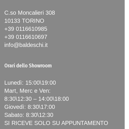
C.so Moncalieri 308
10133 TORINO
+39 0116610985
+39 0116610697
info@baldeschi.it
Orari dello Showroom
Lunedì: 15:00\19:00
Mart, Merc e Ven:
8:30\12:30 – 14:00\18:00
Giovedì: 8:30\17:00
Sabato: 8:30\12:30
SI RICEVE SOLO SU APPUNTAMENTO