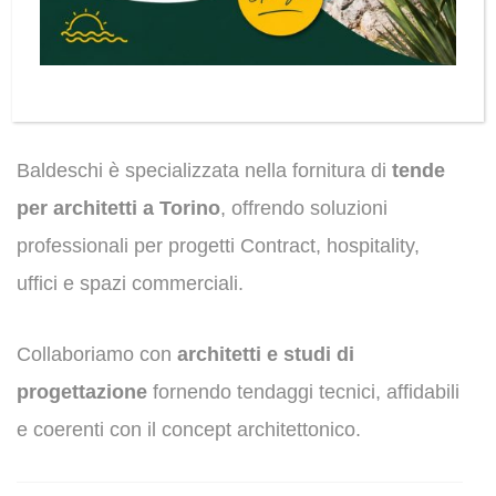
Torino
Baldeschi è specializzata nella fornitura di
tende
per architetti a Torino
, offrendo soluzioni
professionali per progetti Contract, hospitality,
uffici e spazi commerciali.
Collaboriamo con
architetti e studi di
progettazione
fornendo tendaggi tecnici, affidabili
e coerenti con il concept architettonico.