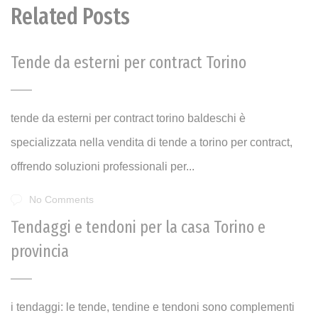
Related Posts
Tende da esterni per contract Torino
tende da esterni per contract torino baldeschi è
specializzata nella vendita di tende a torino per contract,
offrendo soluzioni professionali per...
No Comments
Tendaggi e tendoni per la casa Torino e
provincia
i tendaggi: le tende, tendine e tendoni sono complementi