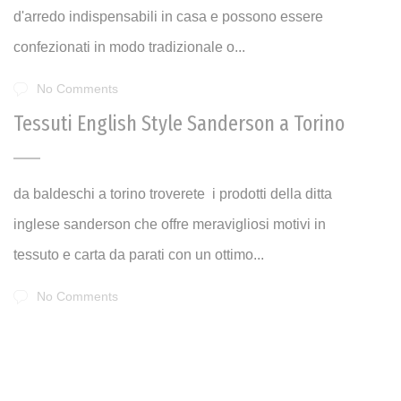
d'arredo indispensabili in casa e possono essere
confezionati in modo tradizionale o...
No Comments
Tessuti English Style Sanderson a Torino
da baldeschi a torino troverete i prodotti della ditta
inglese sanderson che offre meravigliosi motivi in
tessuto e carta da parati con un ottimo...
No Comments