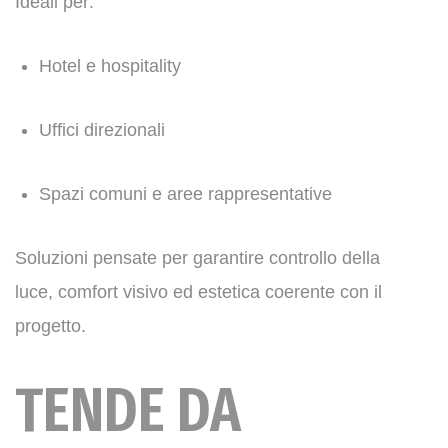
Ideali per:
Hotel e hospitality
Uffici direzionali
Spazi comuni e aree rappresentative
Soluzioni pensate per garantire controllo della
luce, comfort visivo ed estetica coerente con il
progetto.
TENDE DA