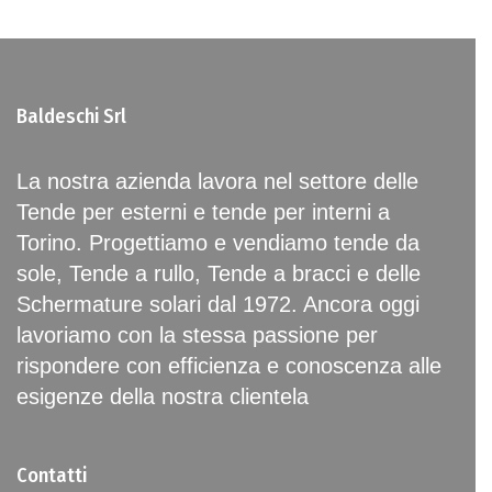
Baldeschi Srl
La nostra azienda lavora nel settore delle
Tende per esterni e tende per interni a
Torino. Progettiamo e vendiamo tende da
sole, Tende a rullo, Tende a bracci e delle
Schermature solari dal 1972. Ancora oggi
lavoriamo con la stessa passione per
rispondere con efficienza e conoscenza alle
esigenze della nostra clientela
Contatti