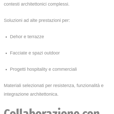
contesti architettonici complessi.
Soluzioni ad alte prestazioni per:
Dehor e terrazze
Facciate e spazi outdoor
Progetti hospitality e commerciali
Materiali selezionati per resistenza, funzionalità e
integrazione architettonica.