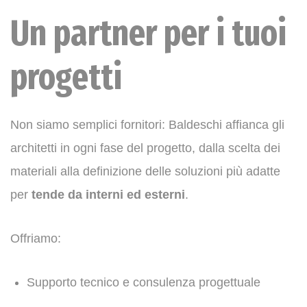
Un partner per i tuoi
progetti
Non siamo semplici fornitori: Baldeschi affianca gli
architetti in ogni fase del progetto, dalla scelta dei
materiali alla definizione delle soluzioni più adatte
per
tende da interni ed esterni
.
Offriamo:
Supporto tecnico e consulenza progettuale