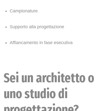
Campionature
Supporto alla progettazione
Affiancamento in fase esecutiva
Sei un architetto o
uno studio di
progettazione?