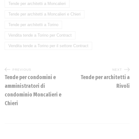
Tende per architetti a Moncalieri
Tende per architetti a Moncalieri e Chieri
Tende per architetti a Torino
Vendita tende a Torino per Contract
Vendita tende a Torino per il settore Contract
PREVIOUS
NEXT
Tende per condomini e
Tende per architetti a
amministratori di
Rivoli
condominio Moncalieri e
Chieri