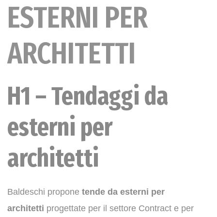
ESTERNI PER
ARCHITETTI
H1 – Tendaggi da
esterni per
architetti
Baldeschi propone
tende da esterni per
architetti
progettate per il settore Contract e per