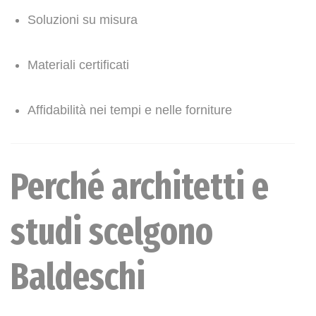
Soluzioni su misura
Materiali certificati
Affidabilità nei tempi e nelle forniture
Perché architetti e
studi scelgono
Baldeschi