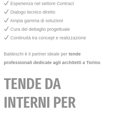
Esperienza nel settore Contract
Dialogo tecnico diretto
Ampia gamma di soluzioni
Cura del dettaglio progettuale
Continuità tra concept e realizzazione
Baldeschi è il partner ideale per
tende
professionali dedicate agli architetti a Torino
.
TENDE DA
INTERNI PER