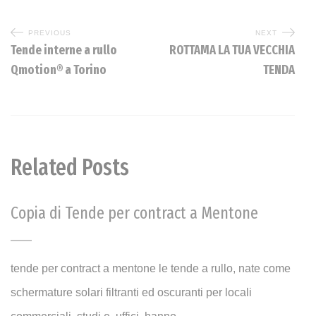
PREVIOUS
NEXT
Tende interne a rullo
ROTTAMA LA TUA VECCHIA
Qmotion® a Torino
TENDA
Related Posts
Copia di Tende per contract a Mentone
tende per contract a mentone le tende a rullo, nate come
schermature solari filtranti ed oscuranti per locali