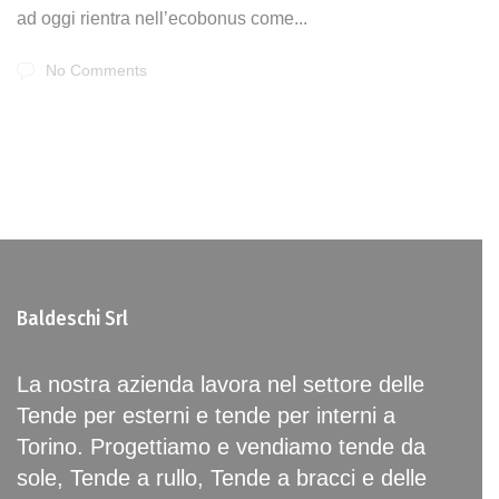
ad oggi rientra nell’ecobonus come...
No Comments
Baldeschi Srl
La nostra azienda lavora nel settore delle
Tende per esterni e tende per interni a
Torino. Progettiamo e vendiamo tende da
sole, Tende a rullo, Tende a bracci e delle