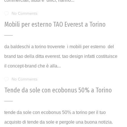
commerciali, studi e uffici, hanno...
No Comments
Mobili per esterno TAO Everest a Torino
da baldeschi a torino troverete i mobili per esterno del
brand tao della ditta everest. tao design infatti costituisce
il concept-brand che è alla...
No Comments
Tende da sole con ecobonus 50% a Torino
tende da sole con ecobonus 50% a torino per il tuo
acquisto di tende da sole e pergole una buona notizia.