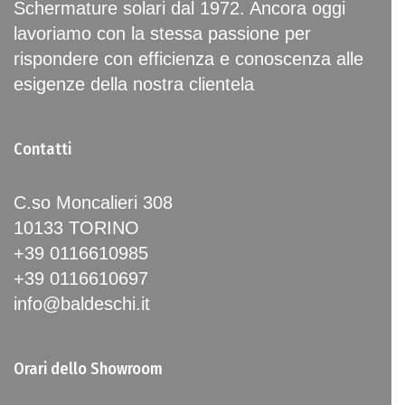
Schermature solari dal 1972. Ancora oggi
lavoriamo con la stessa passione per
rispondere con efficienza e conoscenza alle
esigenze della nostra clientela
Contatti
C.so Moncalieri 308
10133 TORINO
+39 0116610985
+39 0116610697
info@baldeschi.it
Orari dello Showroom