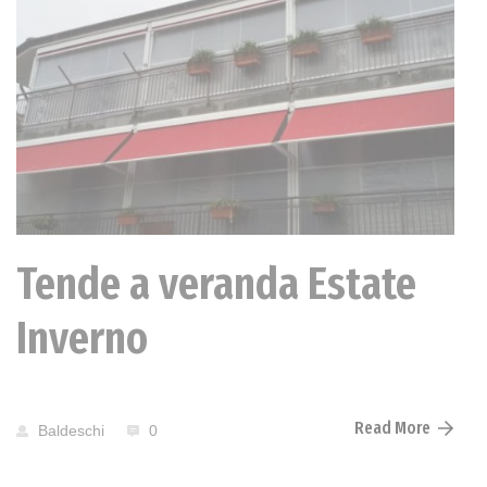
Tende a veranda Estate
Inverno
Read More
Baldeschi
0