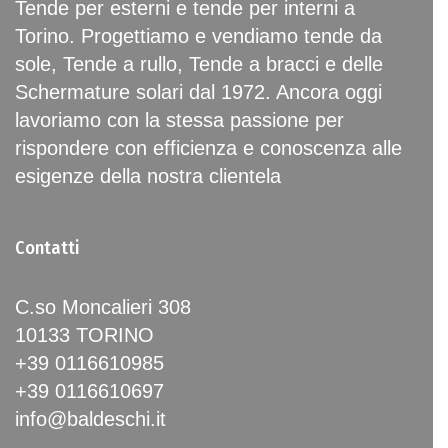
Tende per esterni e tende per interni a
Torino. Progettiamo e vendiamo tende da
sole, Tende a rullo, Tende a bracci e delle
Schermature solari dal 1972. Ancora oggi
lavoriamo con la stessa passione per
rispondere con efficienza e conoscenza alle
esigenze della nostra clientela
Contatti
C.so Moncalieri 308
10133 TORINO
+39 0116610985
+39 0116610697
info@baldeschi.it