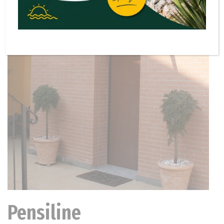
Pensiline