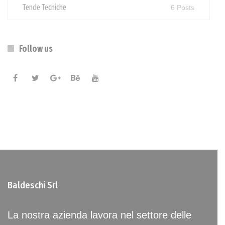
Tende Tecniche
6 Posts
Follow us
Baldeschi Srl
La nostra azienda lavora nel settore delle