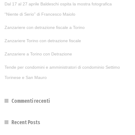
Dal 17 al 27 aprile Baldeschi ospita la mostra fotografica
“Niente di Serio” di Francesco Maiolo
Zanzariere con detrazione fiscale a Torino
Zanzariere Torino con detrazione fiscale
Zanzariere a Torino con Detrazione
Tende per condomini e amministratori di condominio Settimo
Torinese e San Mauro
Commenti recenti
Recent Posts