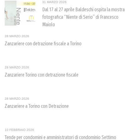
31 MARZO 2026
Dal 17 al 27 aprile Baldeschi ospita la mostra
fotografica “Niente di Serio” di Francesco
Maiolo
28 MARZO 2026
Zanzariere con detrazione fiscale a Torino
28 MARZO 2026
Zanzariere Torino con detrazione fiscale
28 MARZO 2026
Zanzariere a Torino con Detrazione
10 FEBBRAIO 2026
Tende per condomini e amministratori di condominio Settimo