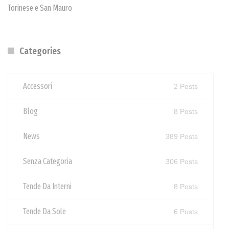
Torinese e San Mauro
Categories
Accessori
2 Posts
Blog
8 Posts
News
389 Posts
Senza Categoria
306 Posts
Tende Da Interni
8 Posts
Tende Da Sole
6 Posts