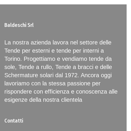
Baldeschi Srl
La nostra azienda lavora nel settore delle
Tende per esterni e tende per interni a
Torino. Progettiamo e vendiamo tende da
sole, Tende a rullo, Tende a bracci e delle
Schermature solari dal 1972. Ancora oggi
lavoriamo con la stessa passione per
rispondere con efficienza e conoscenza alle
esigenze della nostra clientela
Contatti