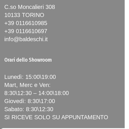
C.so Moncalieri 308
10133 TORINO
+39 0116610985
+39 0116610697
info@baldeschi.it
Orari dello Showroom
Lunedì: 15:00\19:00
Mart, Merc e Ven:
8:30\12:30 – 14:00\18:00
Giovedì: 8:30\17:00
Sabato: 8:30\12:30
SI RICEVE SOLO SU APPUNTAMENTO