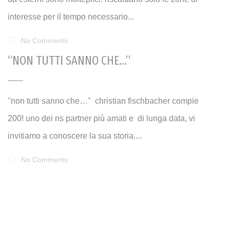
interesse per il tempo necessario...
No Comments
“NON TUTTI SANNO CHE…”
"non tutti sanno che…" christian fischbacher compie
200! uno dei ns partner più amati e di lunga data, vi
invitiamo a conoscere la sua storia....
No Comments