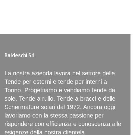
Baldeschi Srl
La nostra azienda lavora nel settore delle
Tende per esterni e tende per interni a
Torino. Progettiamo e vendiamo tende da
sole, Tende a rullo, Tende a bracci e delle
Schermature solari dal 1972. Ancora oggi
lavoriamo con la stessa passione per
rispondere con efficienza e conoscenza alle
esigenze della nostra clientela