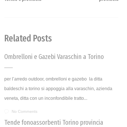
Related Posts
Ombrelloni e Gazebi Varaschin a Torino
per l’arredo outdoor, ombrelloni e gazebo la ditta
baldeschi a torino si appoggia alla varaschin, azienda
veneta, ditta con un inconfondibile tratto...
No Comments
Tende fonoassorbenti Torino provincia