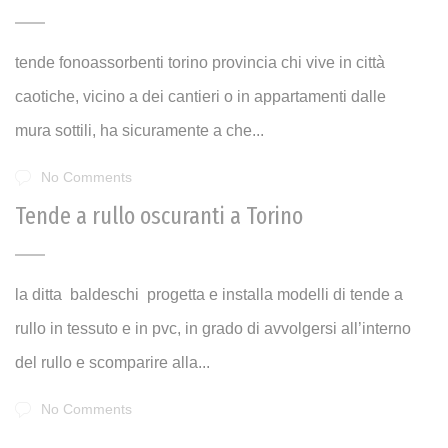
tende fonoassorbenti torino provincia chi vive in città
caotiche, vicino a dei cantieri o in appartamenti dalle
mura sottili, ha sicuramente a che...
No Comments
Tende a rullo oscuranti a Torino
la ditta baldeschi progetta e installa modelli di tende a
rullo in tessuto e in pvc, in grado di avvolgersi all’interno
del rullo e scomparire alla...
No Comments