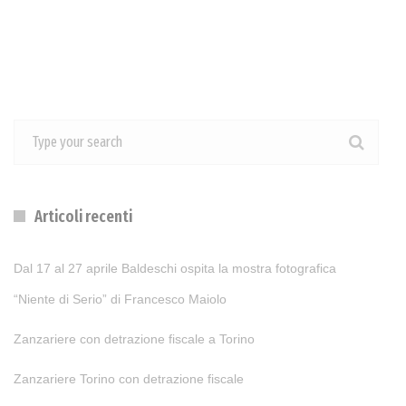
Articoli recenti
Dal 17 al 27 aprile Baldeschi ospita la mostra fotografica
“Niente di Serio” di Francesco Maiolo
Zanzariere con detrazione fiscale a Torino
Zanzariere Torino con detrazione fiscale