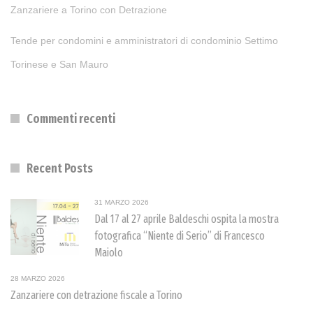
Zanzariere a Torino con Detrazione
Tende per condomini e amministratori di condominio Settimo
Torinese e San Mauro
Commenti recenti
Recent Posts
31 MARZO 2026
Dal 17 al 27 aprile Baldeschi ospita la mostra
fotografica “Niente di Serio” di Francesco
Maiolo
28 MARZO 2026
Zanzariere con detrazione fiscale a Torino