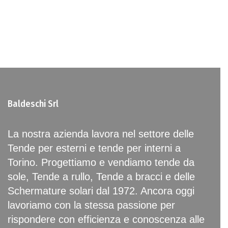
Baldeschi Srl
La nostra azienda lavora nel settore delle
Tende per esterni e tende per interni a
Torino. Progettiamo e vendiamo tende da
sole, Tende a rullo, Tende a bracci e delle
Schermature solari dal 1972. Ancora oggi
lavoriamo con la stessa passione per
rispondere con efficienza e conoscenza alle