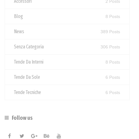
Accessori
2 Posts
Blog
8 Posts
News
389 Posts
Senza Categoria
306 Posts
Tende Da Interni
8 Posts
Tende Da Sole
6 Posts
Tende Tecniche
6 Posts
Follow us