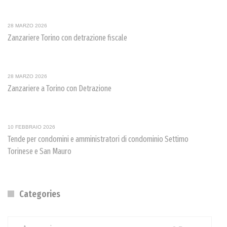
28 MARZO 2026
Zanzariere Torino con detrazione fiscale
28 MARZO 2026
Zanzariere a Torino con Detrazione
10 FEBBRAIO 2026
Tende per condomini e amministratori di condominio Settimo
Torinese e San Mauro
Categories