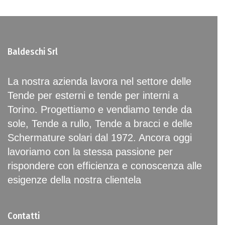
Baldeschi Srl
La nostra azienda lavora nel settore delle
Tende per esterni e tende per interni a
Torino. Progettiamo e vendiamo tende da
sole, Tende a rullo, Tende a bracci e delle
Schermature solari dal 1972. Ancora oggi
lavoriamo con la stessa passione per
rispondere con efficienza e conoscenza alle
esigenze della nostra clientela
Contatti