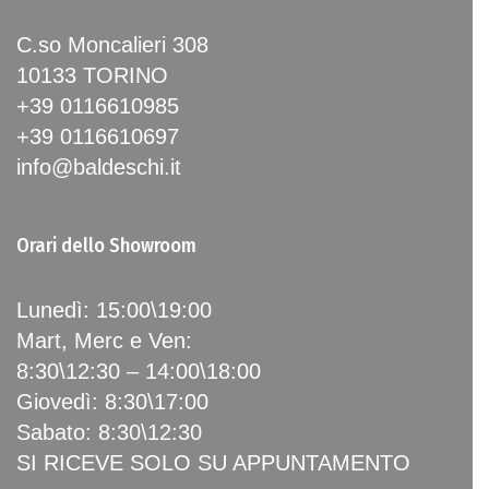
C.so Moncalieri 308
10133 TORINO
+39 0116610985
+39 0116610697
info@baldeschi.it
Orari dello Showroom
Lunedì: 15:00\19:00
Mart, Merc e Ven:
8:30\12:30 – 14:00\18:00
Giovedì: 8:30\17:00
Sabato: 8:30\12:30
SI RICEVE SOLO SU APPUNTAMENTO