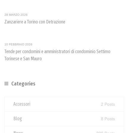
28 MARZO 2026
Zanzariere a Torino con Detrazione
10 FEBBRAIO 2026
Tende per condomini e amministratori di condominio Settimo
Torinese e San Mauro
Categories
Accessori
2 Posts
Blog
8 Posts