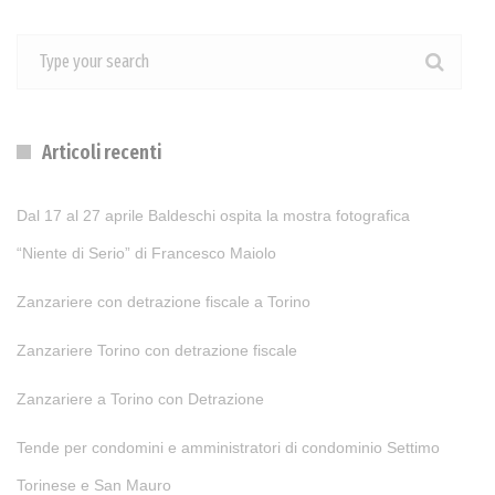
Articoli recenti
Dal 17 al 27 aprile Baldeschi ospita la mostra fotografica
“Niente di Serio” di Francesco Maiolo
Zanzariere con detrazione fiscale a Torino
Zanzariere Torino con detrazione fiscale
Zanzariere a Torino con Detrazione
Tende per condomini e amministratori di condominio Settimo
Torinese e San Mauro