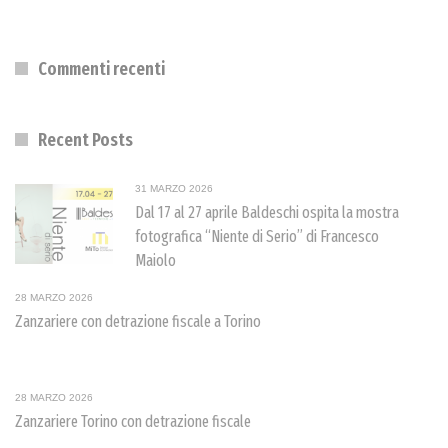
Commenti recenti
Recent Posts
31 MARZO 2026
Dal 17 al 27 aprile Baldeschi ospita la mostra
fotografica “Niente di Serio” di Francesco
Maiolo
28 MARZO 2026
Zanzariere con detrazione fiscale a Torino
28 MARZO 2026
Zanzariere Torino con detrazione fiscale