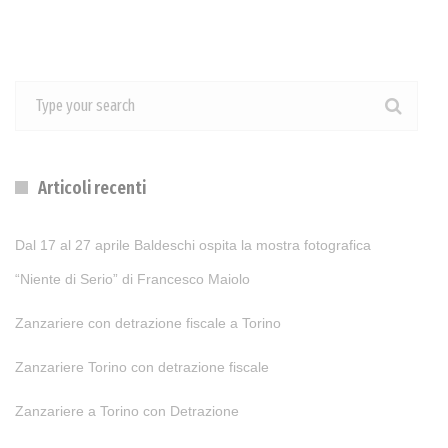
Articoli recenti
Dal 17 al 27 aprile Baldeschi ospita la mostra fotografica
“Niente di Serio” di Francesco Maiolo
Zanzariere con detrazione fiscale a Torino
Zanzariere Torino con detrazione fiscale
Zanzariere a Torino con Detrazione