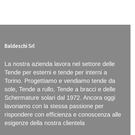
Baldeschi Srl
La nostra azienda lavora nel settore delle
Tende per esterni e tende per interni a
Torino. Progettiamo e vendiamo tende da
sole, Tende a rullo, Tende a bracci e delle
Schermature solari dal 1972. Ancora oggi
lavoriamo con la stessa passione per
rispondere con efficienza e conoscenza alle
esigenze della nostra clientela