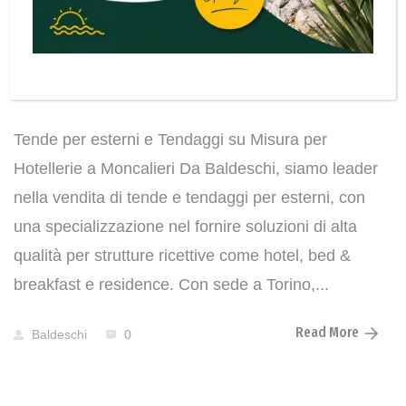
Tendaggi su Misura per
Hotellerie a Moncalieri
Tende per esterni e Tendaggi su Misura per
Hotellerie a Moncalieri Da Baldeschi, siamo leader
nella vendita di tende e tendaggi per esterni, con
una specializzazione nel fornire soluzioni di alta
qualità per strutture ricettive come hotel, bed &
breakfast e residence. Con sede a Torino,...
Read More
Baldeschi
0