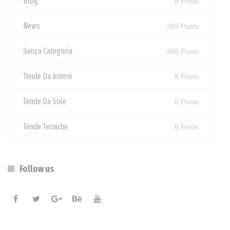
Blog
8 Posts
News
389 Posts
Senza Categoria
306 Posts
Tende Da Interni
8 Posts
Tende Da Sole
6 Posts
Tende Tecniche
6 Posts
Follow us