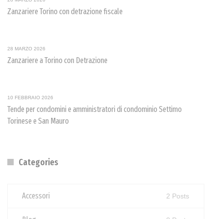
Zanzariere Torino con detrazione fiscale
28 MARZO 2026
Zanzariere a Torino con Detrazione
10 FEBBRAIO 2026
Tende per condomini e amministratori di condominio Settimo
Torinese e San Mauro
Categories
Accessori
2 Posts