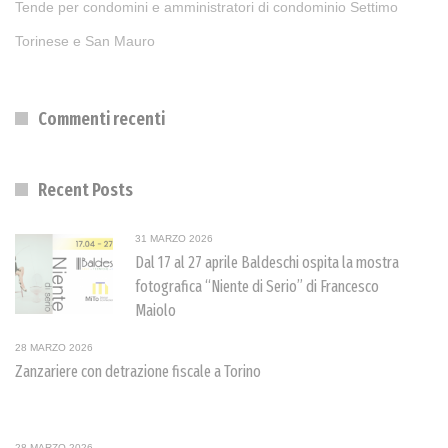
Tende per condomini e amministratori di condominio Settimo
Torinese e San Mauro
Commenti recenti
Recent Posts
31 MARZO 2026
Dal 17 al 27 aprile Baldeschi ospita la mostra
fotografica “Niente di Serio” di Francesco
Maiolo
28 MARZO 2026
Zanzariere con detrazione fiscale a Torino
28 MARZO 2026