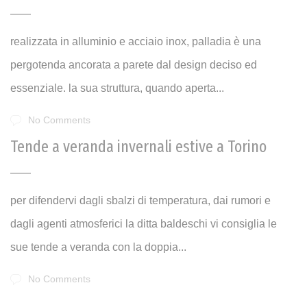
realizzata in alluminio e acciaio inox, palladia è una
pergotenda ancorata a parete dal design deciso ed
essenziale. la sua struttura, quando aperta...
No Comments
Tende a veranda invernali estive a Torino
per difendervi dagli sbalzi di temperatura, dai rumori e
dagli agenti atmosferici la ditta baldeschi vi consiglia le
sue tende a veranda con la doppia...
No Comments