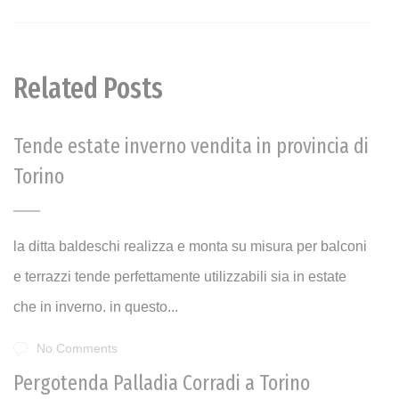
Related Posts
Tende estate inverno vendita in provincia di
Torino
la ditta baldeschi realizza e monta su misura per balconi
e terrazzi tende perfettamente utilizzabili sia in estate
che in inverno. in questo...
No Comments
Pergotenda Palladia Corradi a Torino