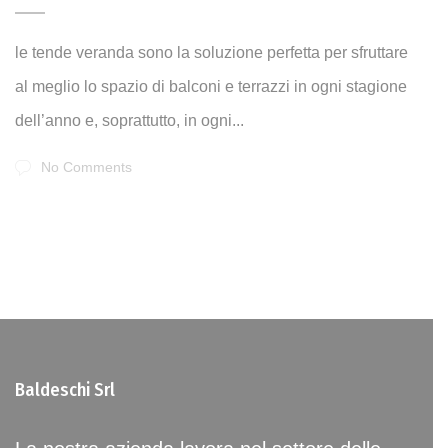
le tende veranda sono la soluzione perfetta per sfruttare
al meglio lo spazio di balconi e terrazzi in ogni stagione
dell’anno e, soprattutto, in ogni...
No Comments
Baldeschi Srl