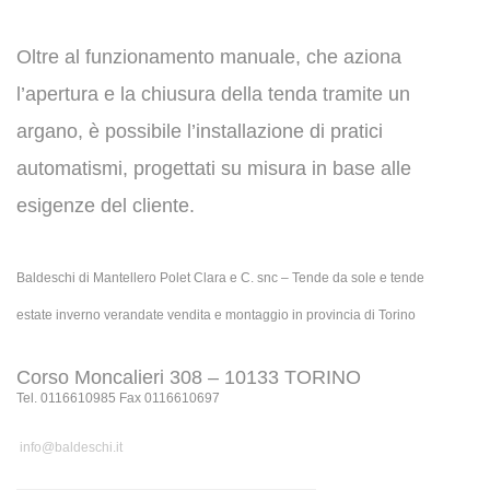
Oltre al funzionamento manuale, che aziona
l’apertura e la chiusura della tenda tramite un
argano, è possibile l’installazione di pratici
automatismi, progettati su misura in base alle
esigenze del cliente.
Baldeschi di Mantellero Polet Clara e C. snc – Tende da sole e tende
estate inverno verandate vendita e montaggio in provincia di Torino
Corso Moncalieri 308 – 10133 TORINO
Tel. 0116610985 Fax 0116610697
info@baldeschi.it