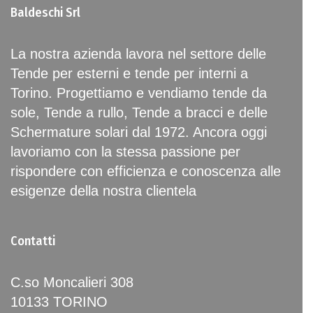
Baldeschi Srl
La nostra azienda lavora nel settore delle
Tende per esterni e tende per interni a
Torino. Progettiamo e vendiamo tende da
sole, Tende a rullo, Tende a bracci e delle
Schermature solari dal 1972. Ancora oggi
lavoriamo con la stessa passione per
rispondere con efficienza e conoscenza alle
esigenze della nostra clientela
Contatti
C.so Moncalieri 308
10133 TORINO