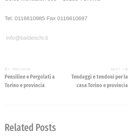
Tel. 0116610985 Fax 0116610697
info@baldeschi.it
PREVIOUS
NEXT
Pensiline e Pergolati a
Tendaggi e tendoni per la
Torino e provincia
casa Torino e provincia
Related Posts