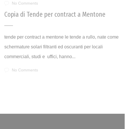
No Comments
Copia di Tende per contract a Mentone
tende per contract a mentone le tende a rullo, nate come
schermature solari filtranti ed oscuranti per locali
commerciali, studi e uffici, hanno...
No Comments