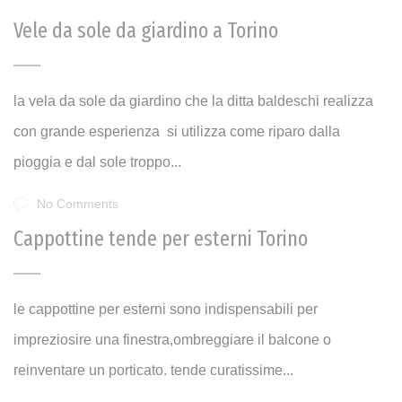
Vele da sole da giardino a Torino
la vela da sole da giardino che la ditta baldeschi realizza
con grande esperienza si utilizza come riparo dalla
pioggia e dal sole troppo...
No Comments
Cappottine tende per esterni Torino
le cappottine per esterni sono indispensabili per
impreziosire una finestra,ombreggiare il balcone o
reinventare un porticato. tende curatissime...