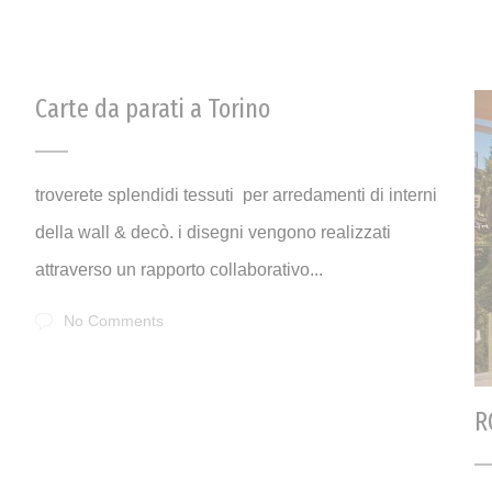
Carte da parati a Torino
troverete splendidi tessuti per arredamenti di interni
della wall & decò. i disegni vengono realizzati
attraverso un rapporto collaborativo...
No Comments
R