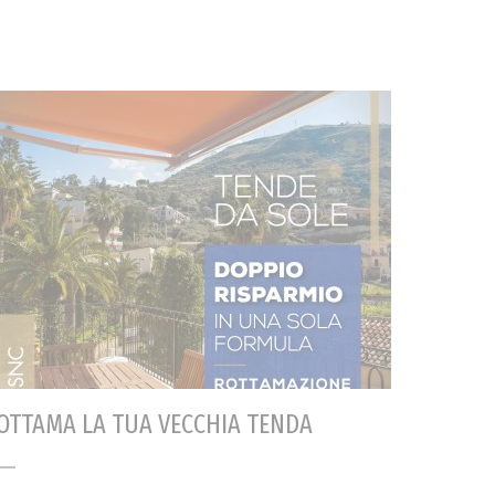
OTTAMA LA TUA VECCHIA TENDA