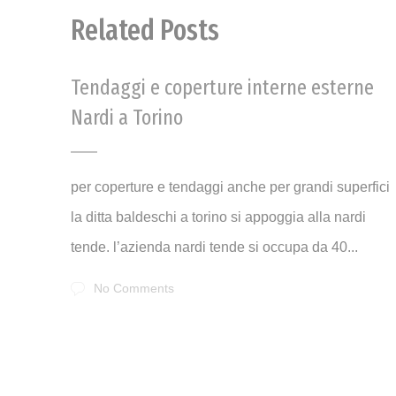
Related Posts
Tendaggi e coperture interne esterne
Nardi a Torino
per coperture e tendaggi anche per grandi superfici
la ditta baldeschi a torino si appoggia alla nardi
tende. l’azienda nardi tende si occupa da 40...
No Comments