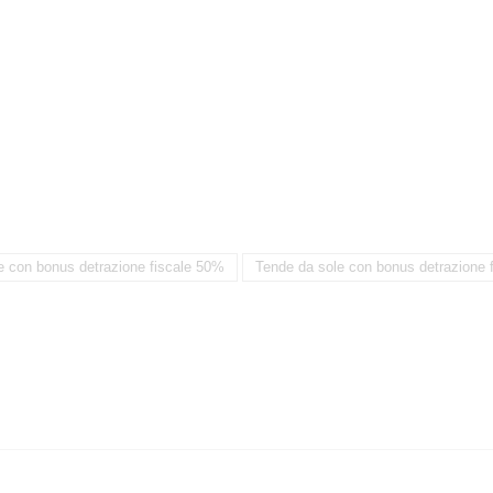
e con bonus detrazione fiscale 50%
Tende da sole con bonus detrazione 