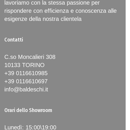
lavoriamo con la stessa passione per
rispondere con efficienza e conoscenza alle
esigenze della nostra clientela
Contatti
C.so Moncalieri 308
10133 TORINO
+39 0116610985
+39 0116610697
info@baldeschi.it
Orari dello Showroom
Lunedì: 15:00\19:00