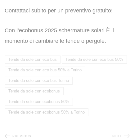
Contattaci subito per un preventivo gratuito!
Con l’ecobonus 2025 schermature solari È il
momento di cambiare le tende o pergole.
Tende da sole con eco bus
Tende da sole con eco bus 50%
Tende da sole con eco bus 50% a Torino
Tende da sole con eco bus Torino
Tende da sole con ecobonus
Tende da sole con ecobonus 50%
Tende da sole con ecobonus 50% a Torino
PREVIOUS
NEXT