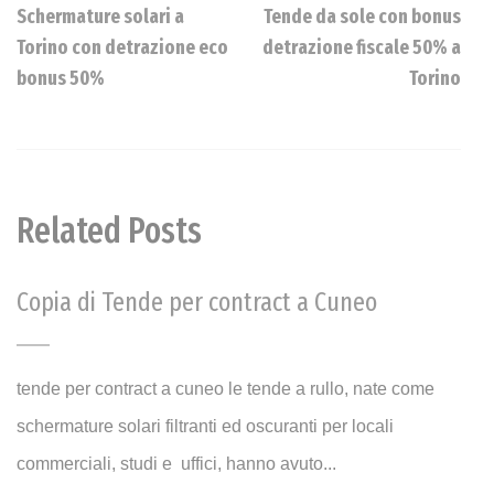
Schermature solari a
Tende da sole con bonus
Torino con detrazione eco
detrazione fiscale 50% a
bonus 50%
Torino
Related Posts
Copia di Tende per contract a Cuneo
tende per contract a cuneo le tende a rullo, nate come
schermature solari filtranti ed oscuranti per locali
commerciali, studi e uffici, hanno avuto...