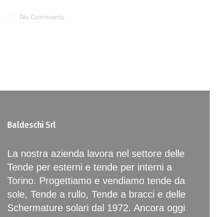
No Comments
Baldeschi Srl
La nostra azienda lavora nel settore delle
Tende per esterni e tende per interni a
Torino. Progettiamo e vendiamo tende da
sole, Tende a rullo, Tende a bracci e delle
Schermature solari dal 1972. Ancora oggi