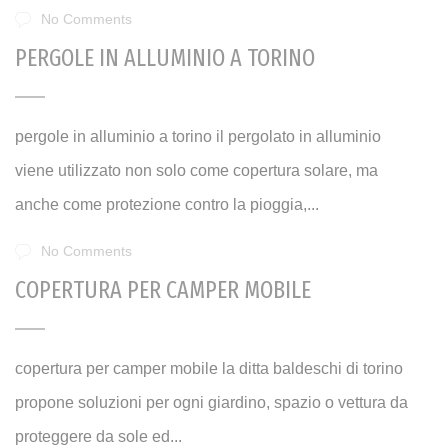
No Comments
PERGOLE IN ALLUMINIO A TORINO
pergole in alluminio a torino il pergolato in alluminio
viene utilizzato non solo come copertura solare, ma
anche come protezione contro la pioggia,...
No Comments
COPERTURA PER CAMPER MOBILE
copertura per camper mobile la ditta baldeschi di torino
propone soluzioni per ogni giardino, spazio o vettura da
proteggere da sole ed...