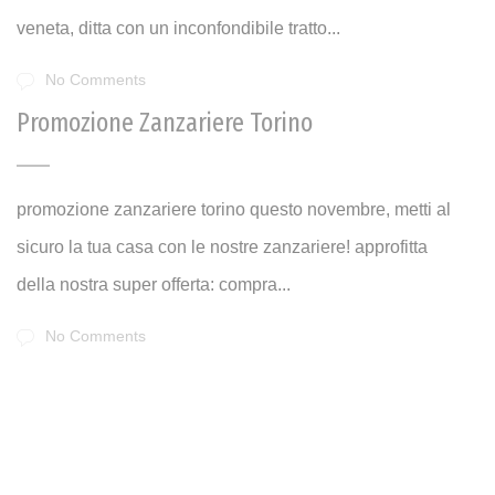
veneta, ditta con un inconfondibile tratto...
No Comments
Promozione Zanzariere Torino
promozione zanzariere torino questo novembre, metti al
sicuro la tua casa con le nostre zanzariere! approfitta
della nostra super offerta: compra...
No Comments