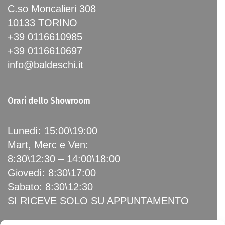
C.so Moncalieri 308
10133 TORINO
+39 0116610985
+39 0116610697
info@baldeschi.it
Orari dello Showroom
Lunedì: 15:00\19:00
Mart, Merc e Ven:
8:30\12:30 – 14:00\18:00
Giovedì: 8:30\17:00
Sabato: 8:30\12:30
SI RICEVE SOLO SU APPUNTAMENTO