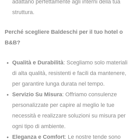
adattano perfettamente agli interni della tua
struttura.
Perché scegliere Baldeschi per il tuo hotel o
B&B?
Qualità e Durabilità
: Scegliamo solo materiali
di alta qualità, resistenti e facili da mantenere,
per garantire lunga durata nel tempo.
Servizio Su Misura
: Offriamo consulenze
personalizzate per capire al meglio le tue
necessità e realizzare soluzioni su misura per
ogni tipo di ambiente.
Eleganza e Comfort
: Le nostre tende sono