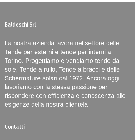
Baldeschi Srl
La nostra azienda lavora nel settore delle
Tende per esterni e tende per interni a
Torino. Progettiamo e vendiamo tende da
sole, Tende a rullo, Tende a bracci e delle
Schermature solari dal 1972. Ancora oggi
lavoriamo con la stessa passione per
rispondere con efficienza e conoscenza alle
esigenze della nostra clientela
Contatti