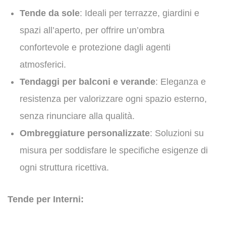
Tende da sole
: Ideali per terrazze, giardini e
spazi all’aperto, per offrire un’ombra
confortevole e protezione dagli agenti
atmosferici.
Tendaggi per balconi e verande
: Eleganza e
resistenza per valorizzare ogni spazio esterno,
senza rinunciare alla qualità.
Ombreggiature personalizzate
: Soluzioni su
misura per soddisfare le specifiche esigenze di
ogni struttura ricettiva.
Tende per Interni: