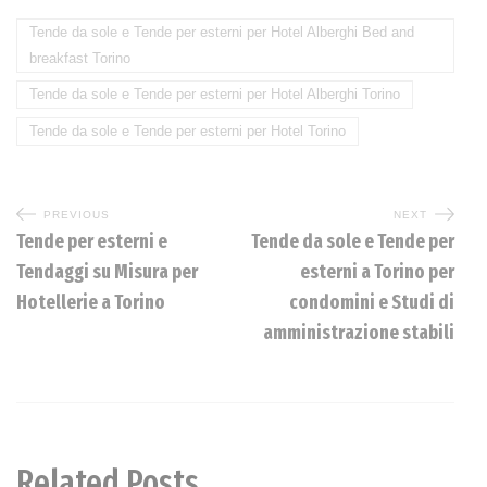
Tende da sole e Tende per esterni per Hotel Alberghi Bed and
breakfast Torino
Tende da sole e Tende per esterni per Hotel Alberghi Torino
Tende da sole e Tende per esterni per Hotel Torino
PREVIOUS
NEXT
Tende per esterni e
Tende da sole e Tende per
Tendaggi su Misura per
esterni a Torino per
Hotellerie a Torino
condomini e Studi di
amministrazione stabili
Related Posts