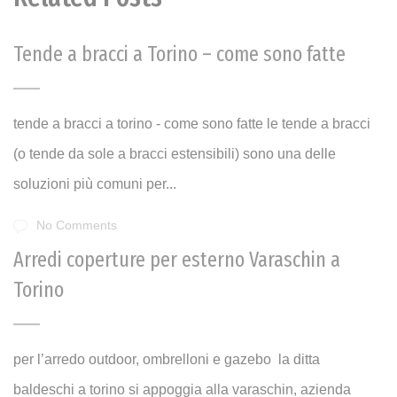
Tende a bracci a Torino – come sono fatte
tende a bracci a torino - come sono fatte le tende a bracci
(o tende da sole a bracci estensibili) sono una delle
soluzioni più comuni per...
No Comments
Arredi coperture per esterno Varaschin a
Torino
per l’arredo outdoor, ombrelloni e gazebo la ditta
baldeschi a torino si appoggia alla varaschin, azienda