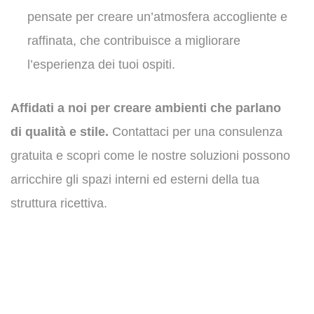
pensate per creare un’atmosfera accogliente e
raffinata, che contribuisce a migliorare
l’esperienza dei tuoi ospiti.
Affidati a noi per creare ambienti che parlano
di qualità e stile.
Contattaci per una consulenza
gratuita e scopri come le nostre soluzioni possono
arricchire gli spazi interni ed esterni della tua
struttura ricettiva.