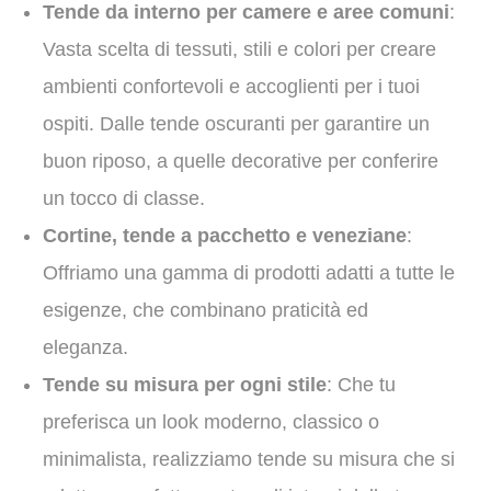
Tende da interno per camere e aree comuni
:
Vasta scelta di tessuti, stili e colori per creare
ambienti confortevoli e accoglienti per i tuoi
ospiti. Dalle tende oscuranti per garantire un
buon riposo, a quelle decorative per conferire
un tocco di classe.
Cortine, tende a pacchetto e veneziane
:
Offriamo una gamma di prodotti adatti a tutte le
esigenze, che combinano praticità ed
eleganza.
Tende su misura per ogni stile
: Che tu
preferisca un look moderno, classico o
minimalista, realizziamo tende su misura che si