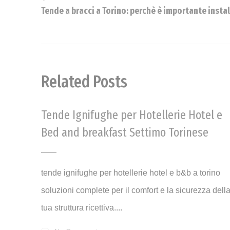
Tende a bracci a Torino: perchè è importante instal
Related Posts
Tende Ignifughe per Hotellerie Hotel e
Bed and breakfast Settimo Torinese
tende ignifughe per hotellerie hotel e b&b a torino
soluzioni complete per il comfort e la sicurezza dell
tua struttura ricettiva....