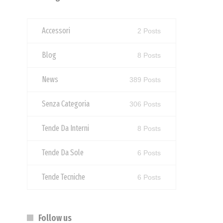
Accessori
2 Posts
Blog
8 Posts
News
389 Posts
Senza Categoria
306 Posts
Tende Da Interni
8 Posts
Tende Da Sole
6 Posts
Tende Tecniche
6 Posts
Follow us