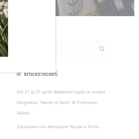
Articoli recenti
Dal 17 al 27 aprile Baldeschi ospita la mostra
fotografica “Niente di Serio” di Francesco
Maiolo
Zanzariere con detrazione fiscale a Torino