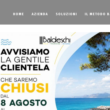
HOME
AZIENDA
SOLUZIONI
IL METODO 