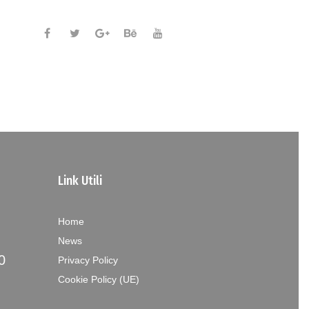
Link Utili
Home
News
0
Privacy Policy
Cookie Policy (UE)