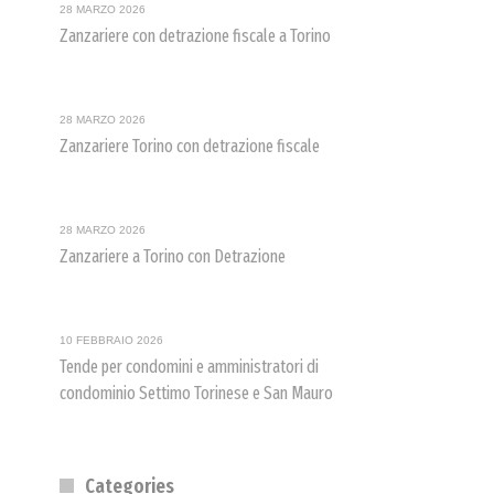
28 MARZO 2026
Zanzariere con detrazione fiscale a Torino
28 MARZO 2026
Zanzariere Torino con detrazione fiscale
28 MARZO 2026
Zanzariere a Torino con Detrazione
10 FEBBRAIO 2026
Tende per condomini e amministratori di
condominio Settimo Torinese e San Mauro
Categories