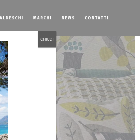
BALDESCHI
MARCHI
NEWS
CONTATTI
CHIUDI