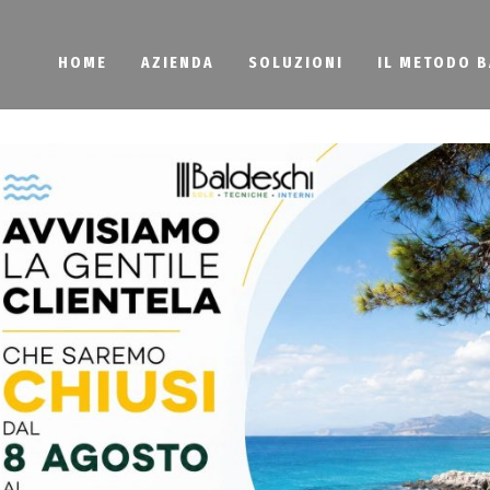
HOME
AZIENDA
SOLUZIONI
IL METODO 