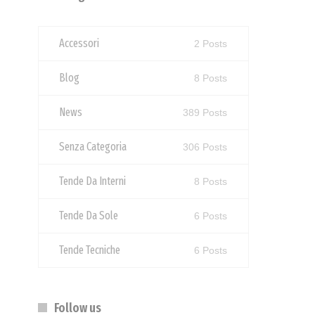
Accessori
2 Posts
Blog
8 Posts
News
389 Posts
Senza Categoria
306 Posts
Tende Da Interni
8 Posts
Tende Da Sole
6 Posts
Tende Tecniche
6 Posts
Follow us