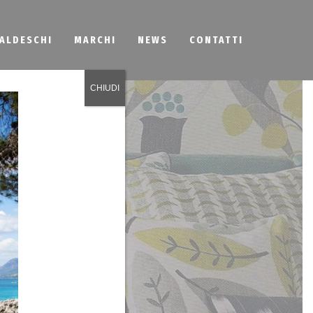
BALDESCHI
MARCHI
NEWS
CONTATTI
CHIUDI