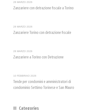
28 MARZO 2026
Zanzariere con detrazione fiscale a Torino
28 MARZO 2026
Zanzariere Torino con detrazione fiscale
28 MARZO 2026
Zanzariere a Torino con Detrazione
10 FEBBRAIO 2026
Tende per condomini e amministratori di
condominio Settimo Torinese e San Mauro
Categories