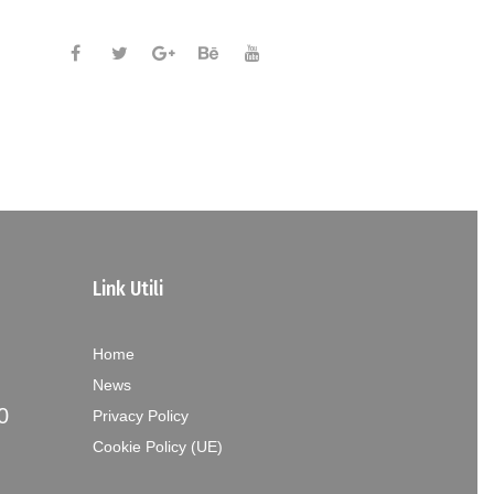
Link Utili
Home
News
0
Privacy Policy
Cookie Policy (UE)