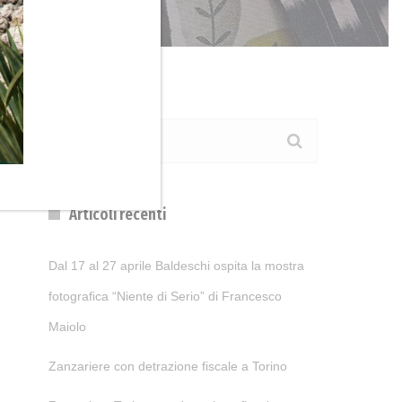
Articoli recenti
Dal 17 al 27 aprile Baldeschi ospita la mostra
fotografica “Niente di Serio” di Francesco
Maiolo
Zanzariere con detrazione fiscale a Torino