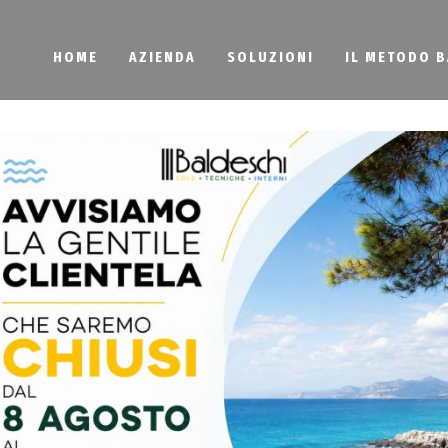
HOME
AZIENDA
SOLUZIONI
IL METODO 