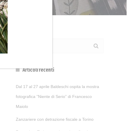
Articoli recenti
Dal 17 al 27 aprile Baldeschi ospita la mostra
fotografica “Niente di Serio” di Francesco
Maiolo
Zanzariere con detrazione fiscale a Torino