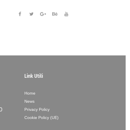
Link Utili
Home
News
0
Privacy Policy
Cookie Policy (UE)