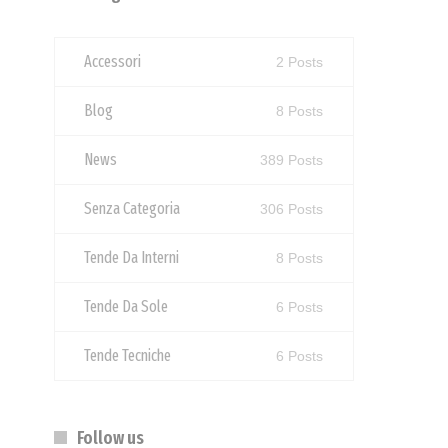
Accessori
2 Posts
Blog
8 Posts
News
389 Posts
Senza Categoria
306 Posts
Tende Da Interni
8 Posts
Tende Da Sole
6 Posts
Tende Tecniche
6 Posts
Follow us