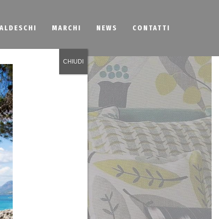
BALDESCHI
MARCHI
NEWS
CONTATTI
CHIUDI