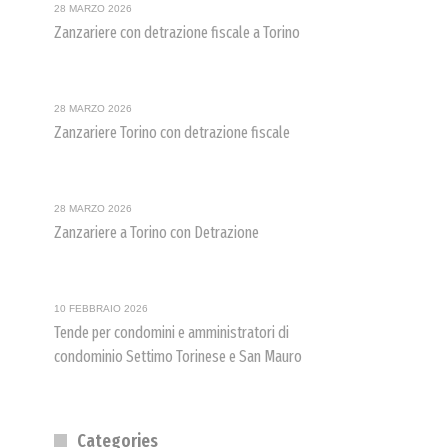
28 MARZO 2026
Zanzariere con detrazione fiscale a Torino
28 MARZO 2026
Zanzariere Torino con detrazione fiscale
28 MARZO 2026
Zanzariere a Torino con Detrazione
10 FEBBRAIO 2026
Tende per condomini e amministratori di
condominio Settimo Torinese e San Mauro
Categories