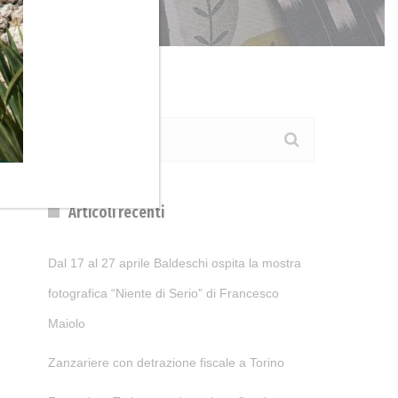
Articoli recenti
Dal 17 al 27 aprile Baldeschi ospita la mostra
fotografica “Niente di Serio” di Francesco
Maiolo
Zanzariere con detrazione fiscale a Torino