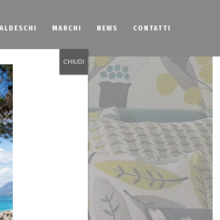
BALDESCHI
MARCHI
NEWS
CONTATTI
CHIUDI