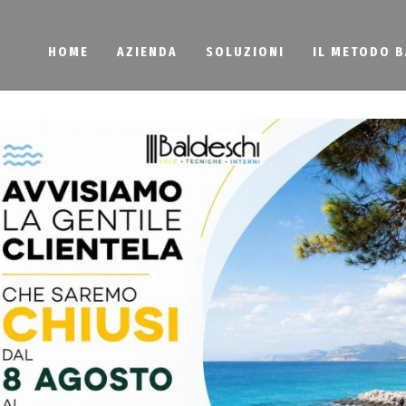
HOME
AZIENDA
SOLUZIONI
IL METODO 