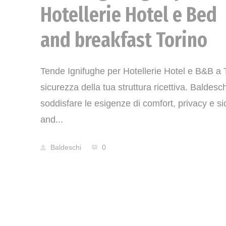
Hotellerie Hotel e Bed
and breakfast Torino
Tende Ignifughe per Hotellerie Hotel e B&B a T
sicurezza della tua struttura ricettiva. Baldes
soddisfare le esigenze di comfort, privacy e si
and...
Baldeschi
0