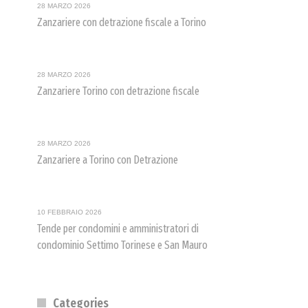
28 MARZO 2026
Zanzariere con detrazione fiscale a Torino
28 MARZO 2026
Zanzariere Torino con detrazione fiscale
28 MARZO 2026
Zanzariere a Torino con Detrazione
10 FEBBRAIO 2026
Tende per condomini e amministratori di
condominio Settimo Torinese e San Mauro
Categories