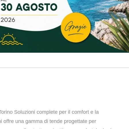
orino Soluzioni complete per il comfort e la
chi offre una gamma di tende progettate per