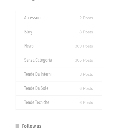
Accessori
2 Posts
Blog
8 Posts
News
389 Posts
Senza Categoria
306 Posts
Tende Da Interni
8 Posts
Tende Da Sole
6 Posts
Tende Tecniche
6 Posts
Follow us