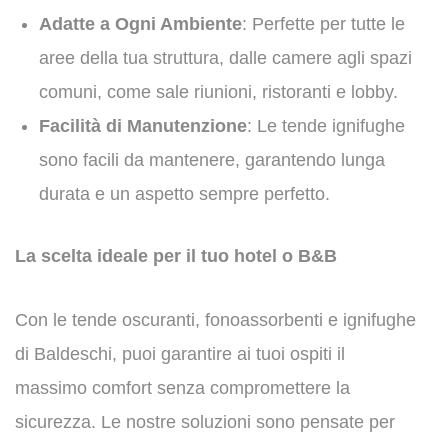
Adatte a Ogni Ambiente
: Perfette per tutte le
aree della tua struttura, dalle camere agli spazi
comuni, come sale riunioni, ristoranti e lobby.
Facilità di Manutenzione
: Le tende ignifughe
sono facili da mantenere, garantendo lunga
durata e un aspetto sempre perfetto.
La scelta ideale per il tuo hotel o B&B
Con le tende oscuranti, fonoassorbenti e ignifughe
di Baldeschi, puoi garantire ai tuoi ospiti il
massimo comfort senza compromettere la
sicurezza. Le nostre soluzioni sono pensate per