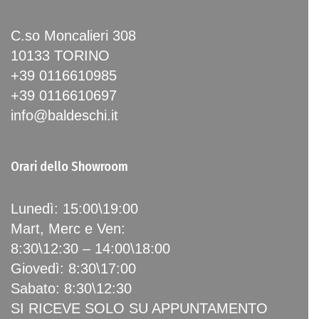
C.so Moncalieri 308
10133 TORINO
+39 0116610985
+39 0116610697
info@baldeschi.it
Orari dello Showroom
Lunedì: 15:00\19:00
Mart, Merc e Ven:
8:30\12:30 – 14:00\18:00
Giovedì: 8:30\17:00
Sabato: 8:30\12:30
SI RICEVE SOLO SU APPUNTAMENTO