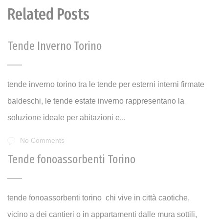
Related Posts
Tende Inverno Torino
tende inverno torino tra le tende per esterni interni firmate
baldeschi, le tende estate inverno rappresentano la
soluzione ideale per abitazioni e...
No Comments
Tende fonoassorbenti Torino
tende fonoassorbenti torino chi vive in città caotiche,
vicino a dei cantieri o in appartamenti dalle mura sottili,