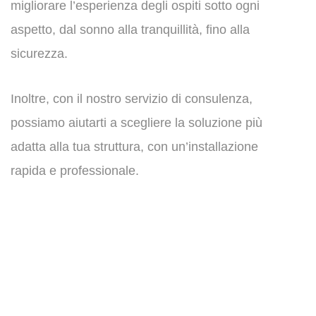
migliorare l’esperienza degli ospiti sotto ogni
aspetto, dal sonno alla tranquillità, fino alla
sicurezza.
Inoltre, con il nostro servizio di consulenza,
possiamo aiutarti a scegliere la soluzione più
adatta alla tua struttura, con un’installazione
rapida e professionale.