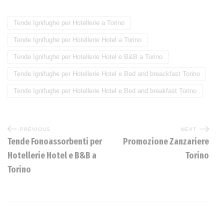
Tende Ignifughe per Hotellerie a Torino
Tende Ignifughe per Hotellerie Hotel a Torino
Tende Ignifughe per Hotellerie Hotel e B&B a Torino
Tende Ignifughe per Hotellerie Hotel e Bed and breackfast Torino
Tende Ignifughe per Hotellerie Hotel e Bed and breakfast Torino
PREVIOUS
NEXT
Tende Fonoassorbenti per
Promozione Zanzariere
Hotellerie Hotel e B&B a
Torino
Torino