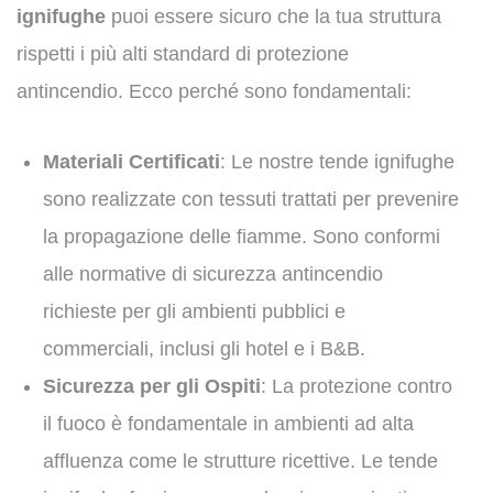
ignifughe
puoi essere sicuro che la tua struttura
rispetti i più alti standard di protezione
antincendio. Ecco perché sono fondamentali:
Materiali Certificati
: Le nostre tende ignifughe
sono realizzate con tessuti trattati per prevenire
la propagazione delle fiamme. Sono conformi
alle normative di sicurezza antincendio
richieste per gli ambienti pubblici e
commerciali, inclusi gli hotel e i B&B.
Sicurezza per gli Ospiti
: La protezione contro
il fuoco è fondamentale in ambienti ad alta
affluenza come le strutture ricettive. Le tende