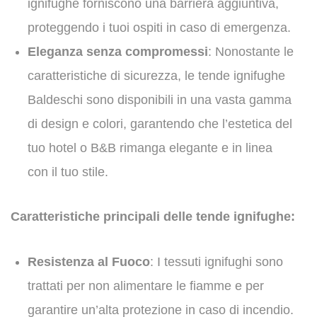
ignifughe forniscono una barriera aggiuntiva,
proteggendo i tuoi ospiti in caso di emergenza.
Eleganza senza compromessi
: Nonostante le
caratteristiche di sicurezza, le tende ignifughe
Baldeschi sono disponibili in una vasta gamma
di design e colori, garantendo che l’estetica del
tuo hotel o B&B rimanga elegante e in linea
con il tuo stile.
Caratteristiche principali delle tende ignifughe:
Resistenza al Fuoco
: I tessuti ignifughi sono
trattati per non alimentare le fiamme e per
garantire un’alta protezione in caso di incendio.