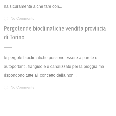
ha sicuramente a che fare con...
No Comments
Pergotende bioclimatiche vendita provincia
di Torino
le pergole bioclimatiche possono essere a parete o
autoportanti, frangisole e canalizzate per la pioggia ma
rispondono tutte al concetto della non...
No Comments