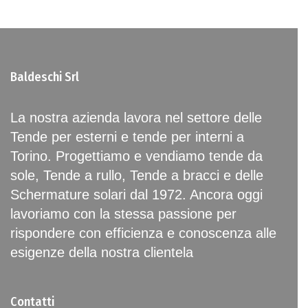
Baldeschi Srl
La nostra azienda lavora nel settore delle
Tende per esterni e tende per interni a
Torino. Progettiamo e vendiamo tende da
sole, Tende a rullo, Tende a bracci e delle
Schermature solari dal 1972. Ancora oggi
lavoriamo con la stessa passione per
rispondere con efficienza e conoscenza alle
esigenze della nostra clientela
Contatti