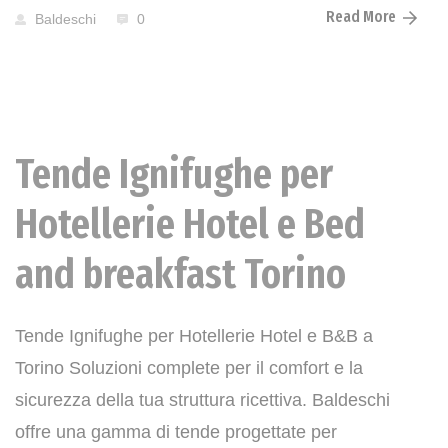
Read More
Baldeschi
0
Tende Ignifughe per
News
Hotellerie Hotel e Bed
and breakfast Torino
Tende Ignifughe per Hotellerie Hotel e B&B a
Torino Soluzioni complete per il comfort e la
sicurezza della tua struttura ricettiva. Baldeschi
offre una gamma di tende progettate per