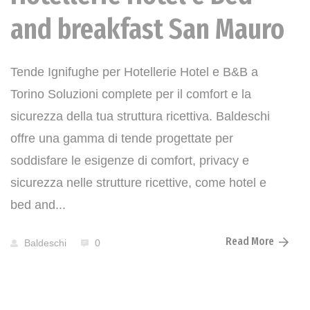
and breakfast San Mauro
Tende Ignifughe per Hotellerie Hotel e B&B a
Torino Soluzioni complete per il comfort e la
sicurezza della tua struttura ricettiva. Baldeschi
offre una gamma di tende progettate per
soddisfare le esigenze di comfort, privacy e
sicurezza nelle strutture ricettive, come hotel e
bed and...
Read More
Baldeschi
0