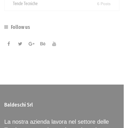
Tende Tecniche
6 Posts
Follow us
Baldeschi Srl
La nostra azienda lavora nel settore delle