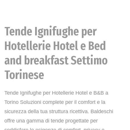
Tende Ignifughe per
News
Hotellerie Hotel e Bed
and breakfast Settimo
Torinese
Tende Ignifughe per Hotellerie Hotel e B&B a
Torino Soluzioni complete per il comfort e la
sicurezza della tua struttura ricettiva. Baldeschi
offre una gamma di tende progettate per