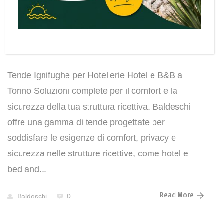
Hotellerie Hotel e Bed
and breakfast Moncalieri
Tende Ignifughe per Hotellerie Hotel e B&B a
Torino Soluzioni complete per il comfort e la
sicurezza della tua struttura ricettiva. Baldeschi
offre una gamma di tende progettate per
soddisfare le esigenze di comfort, privacy e
sicurezza nelle strutture ricettive, come hotel e
bed and...
Read More
Baldeschi
0