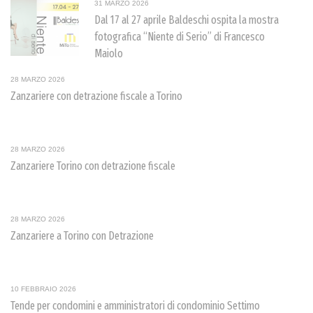
31 MARZO 2026
Dal 17 al 27 aprile Baldeschi ospita la mostra
fotografica “Niente di Serio” di Francesco
Maiolo
28 MARZO 2026
Zanzariere con detrazione fiscale a Torino
28 MARZO 2026
Zanzariere Torino con detrazione fiscale
28 MARZO 2026
Zanzariere a Torino con Detrazione
10 FEBBRAIO 2026
Tende per condomini e amministratori di condominio Settimo