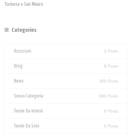
Torinese e San Mauro
Categories
Accessori
2 Posts
Blog
8 Posts
News
389 Posts
Senza Categoria
306 Posts
Tende Da Interni
8 Posts
Tende Da Sole
6 Posts