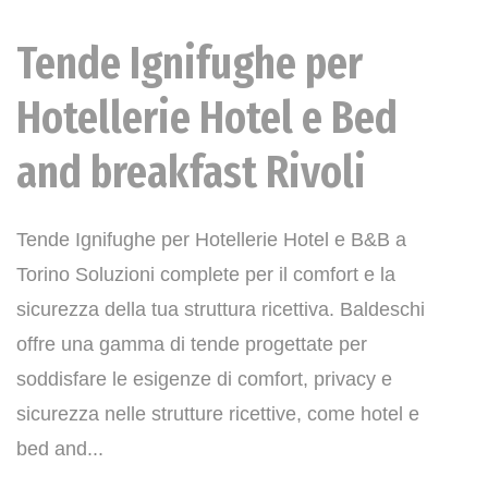
Tende Ignifughe per
News
Hotellerie Hotel e Bed
and breakfast Rivoli
Tende Ignifughe per Hotellerie Hotel e B&B a
Torino Soluzioni complete per il comfort e la
sicurezza della tua struttura ricettiva. Baldeschi
offre una gamma di tende progettate per
soddisfare le esigenze di comfort, privacy e
sicurezza nelle strutture ricettive, come hotel e
bed and...