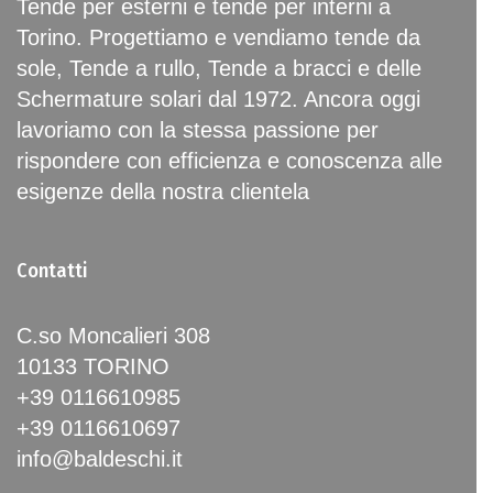
Tende per esterni e tende per interni a
Torino. Progettiamo e vendiamo tende da
sole, Tende a rullo, Tende a bracci e delle
Schermature solari dal 1972. Ancora oggi
lavoriamo con la stessa passione per
rispondere con efficienza e conoscenza alle
esigenze della nostra clientela
Contatti
C.so Moncalieri 308
10133 TORINO
+39 0116610985
+39 0116610697
info@baldeschi.it