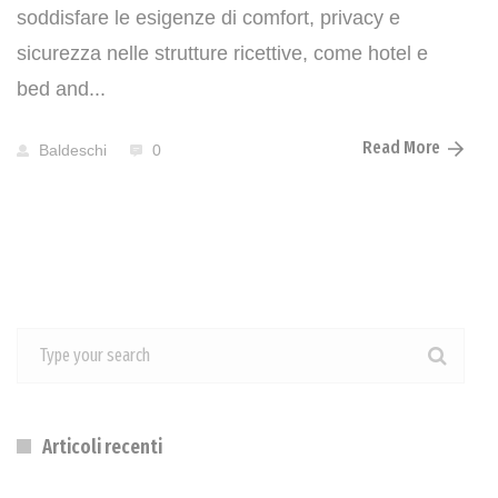
soddisfare le esigenze di comfort, privacy e
sicurezza nelle strutture ricettive, come hotel e
bed and...
Read More
Baldeschi
0
Articoli recenti