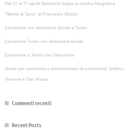
Dal 17 al 27 aprile Baldeschi ospita la mostra fotografica
“Niente di Serio” di Francesco Maiolo
Zanzariere con detrazione fiscale a Torino
Zanzariere Torino con detrazione fiscale
Zanzariere a Torino con Detrazione
Tende per condomini e amministratori di condominio Settimo
Torinese e San Mauro
Commenti recenti
Recent Posts